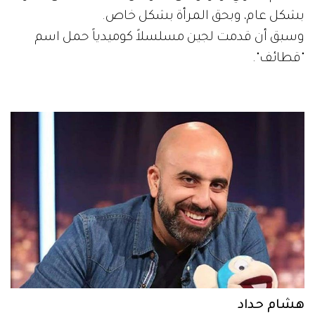
بشكل عام، وبحق المرأة بشكل خاص.
وسبق أن قدمت لجين مسلسلاً كوميدياً حمل اسم
"قطائف".
هشام حداد