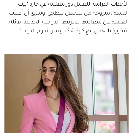
الأحداث الدرامية للعمل دور معلمة في حارة "بيت
الشدة"، متزوجة من شخص بلطجي، وسبق أن أعلنت
العمدة عن سعادتها بتجربتها الدرامية الجديدة، قائلة:
"فخورة بالعمل مع كوكبة كبيرة من نجوم الدراما".