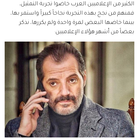
الكثير من الإعلاميين العرب خاضوا تجربة التمثيل،
فمنهم من نجح بهذه التجربة نجاحاً كبيراً واستمر بها،
بينما خاضها البعض لمرة واحدة ولم يكررها، نذكر
بعضاً من أشهر هؤلاء الإعلاميين: