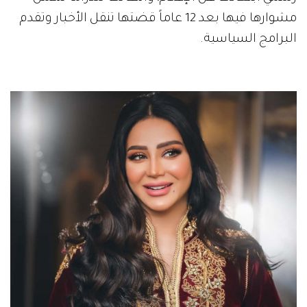
مشوارها فيها بعد 12 عاماً قضتها تنقل الأخبار وتقدم
البرامج السياسية.