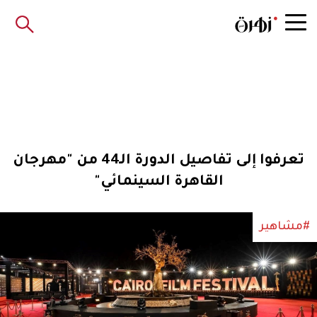
تعرفوا إلى تفاصيل الدورة الـ44 من "مهرجان
القاهرة السينمائي"
#مشاهير