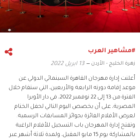
#مشاهير العرب
زهرة الخليج - الأردن
13 ابريل 2022
أعلنت إدارة مهرجان القاهرة السينمائي الدولي عن
موعد إقامة دورته الرابعة والأربعين، التي ستقام خلال
الفترة من 13 إلى 22 نوفمبر 2022، في دار الأوبرا
المصرية، على أن يخصص اليوم التالي لحفل الختام
لعرض الأفلام الفائزة بجوائز المسابقات الرسمية.
وتفتح إدارة المهرجان باب التسجيل للأفلام الراغبة
بالمشاركة يوم 15 مايو المقبل، ولمدة ثلاثة أشهر عبر