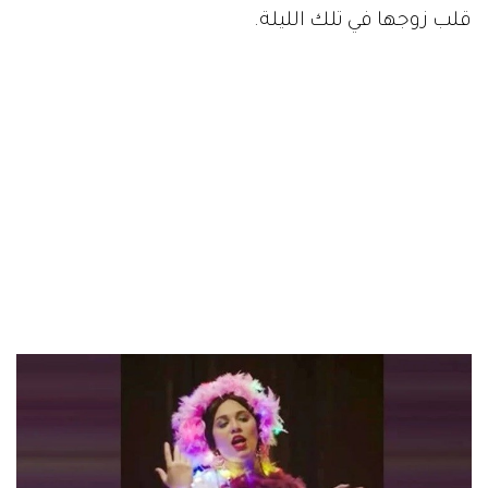
قلب زوجها في تلك الليلة.