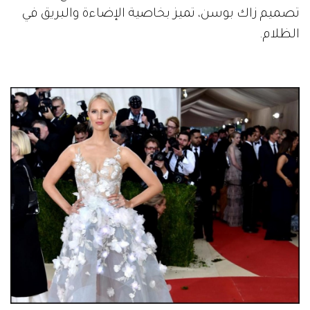
تصميم زاك بوسن، تميز بخاصية الإضاءة والبريق في
الظلام.