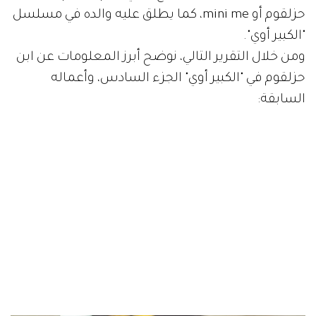
حزلقوم أو mini me، كما يطلق عليه والده في مسلسل
"الكبير أوي".
ومن خلال التقرير التالي، نوضح أبرز المعلومات عن ابن
حزلقوم في "الكبير أوي" الجزء السادس، وأعماله
السابقة: