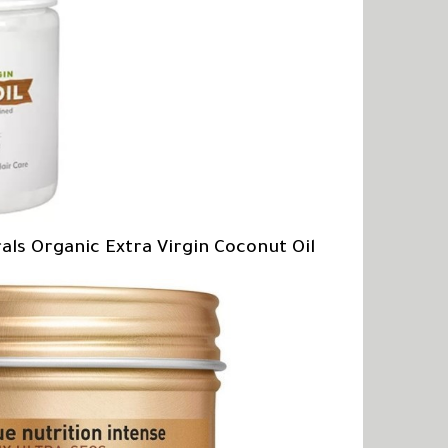
als Organic Extra Virgin Coconut Oil