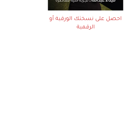
احصل على نسختك الورقية أو
الرقمية