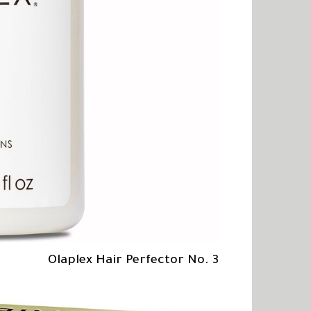
Olaplex Hair Perfector No. 3