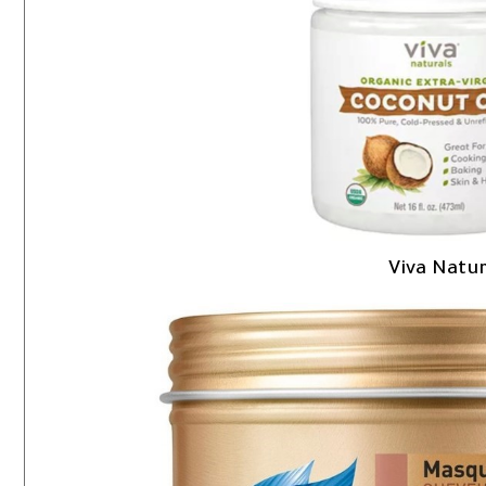
Viva Natur