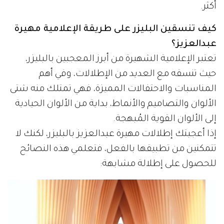
أكثر.
كيف تنسقين البليزر على طريقة الإعلامية مهيرة
عبدالعزيز؟
تعتبر الإعلامية الشهيرة من أبرز المعجبين بالبليزر،
حيث تنسقه مع العديد من الإطلالات، وفي أهم
المناسبات والاحتفالات المميزة، فهي تمتلك منه شتى
الألوان والتصاميم والأنماط، بداية من الألوان الحيادية
إلى الألوان القوية المُبهجة.
إذا أعجبتك إطلالات مهيرة عبدالعزيز بالبليزر، لكنك لا
تتمكنين من تطبيقها بالفعل، فتعلمي هذه النصائح
للحصول على إطلالة مشابهة: