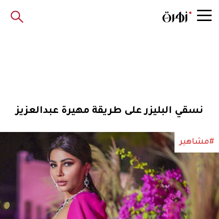
نسقي البليزر على طريقة مهيرة عبدالعزيز
#مشاهير