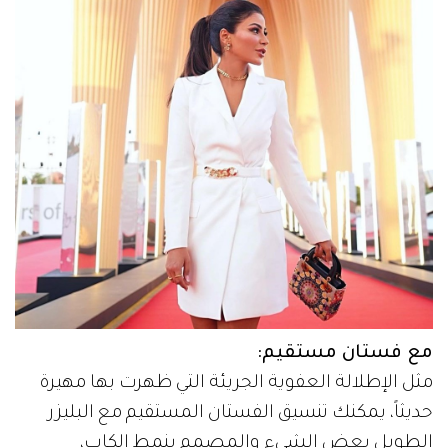
مع فستان مستقيم:
مثل الإطلالة العفوية الجريئة التي ظهرت بها مهيرة
حديثاً، يمكنك تنسيق الفستان المستقيم مع البليزر
الطويل بعض الشيء والمصمم بنمط الكاب،