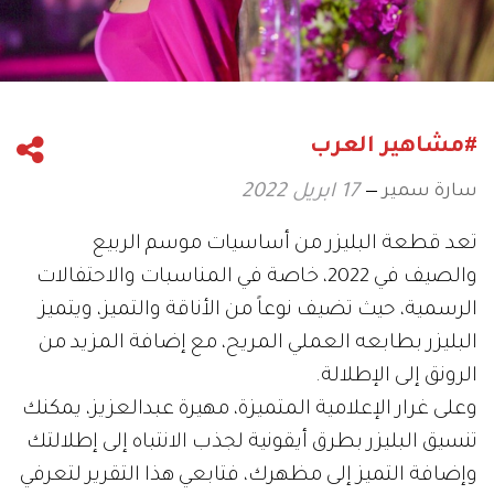
#مشاهير العرب
سارة سمير
17 ابريل 2022
تعد قطعة البليزر من أساسيات موسم الربيع
والصيف في 2022، خاصة في المناسبات والاحتفالات
الرسمية، حيث تضيف نوعاً من الأناقة والتميز، ويتميز
البليزر بطابعه العملي المريح، مع إضافة المزيد من
الرونق إلى الإطلالة.
وعلى غرار الإعلامية المتميزة، مهيرة عبدالعزيز، يمكنك
تنسيق البليزر بطرق أيقونية لجذب الانتباه إلى إطلالتك
وإضافة التميز إلى مظهرك، فتابعي هذا التقرير لتعرفي