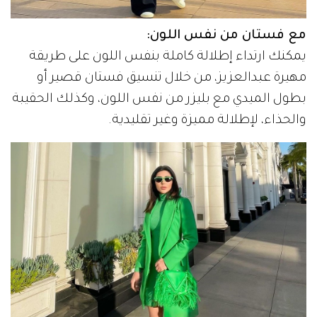
مع فستان من نفس اللون:
يمكنك ارتداء إطلالة كاملة بنفس اللون على طريقة
مهيرة عبدالعزيز، من خلال تنسيق فستان قصير أو
بطول الميدي مع بليزر من نفس اللون، وكذلك الحقيبة
والحذاء، لإطلالة مميزة وغير تقليدية.