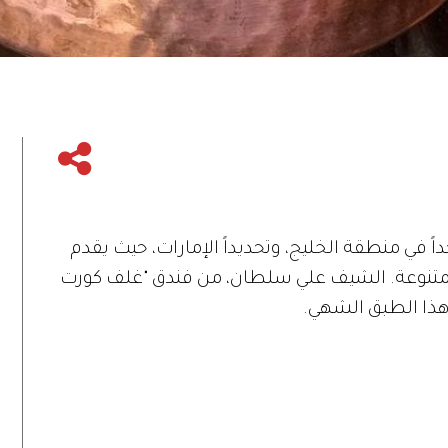
اً في منطقة الخليج، وتحديداً الإمارات، حيث يقدم
حر المتنوعة. الشيف علي سلطان، من فندق "غلف كورت
هذا الطبق الشهي.