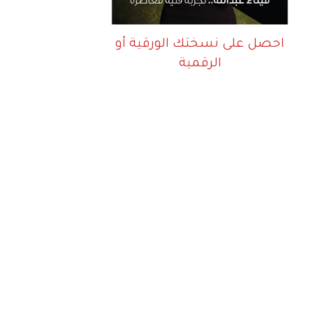
احصل على نسختك الورقية أو
الرقمية