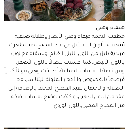
هيفاء وهبي
خطفت النجمة هيفاء وهبي الأنظار بإطلالة صيفية
مُنعشة بألوان الباستيل في عيد الفصح، حيث ظهرت
مرتدية بليزر من اللون اللبني الفاتح، ونسقته مع توب
باللون الأبيض، كما اعتمدت بنطالاً باللون الأصفر.
ومن ناحية اللمسات الجمالية، أضافت وهبي قرطاً كبيراً
مُرصعاً بالفصوص والأحجار الملونة، ليتناسب مع
الإطلالة والاحتفال بعيد الفصح المجيد، بالإضافة إلى
عقد من اللون الذهبي، واكتفت بوضع لمسات رقيقة
من المكياج المميز باللون الوردي.