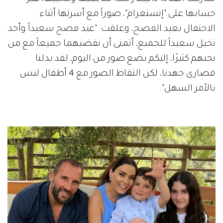
حسابها على "إنستغرام"، صوراً مع أسرتها أثناء
الاحتفال بعيد الفصح، وعلقت: "عيد فصح سعيداً وأحد
نخيل سعيداً للجميع، أتمنى أن نقضيهما جميعاً مع من
نحبهم كثيرًا، إليكم بضع صور من اليوم، لقد بذلنا
قصارى جهدنا، لكن التقاط الصور مع 4 أطفال ليس
بالأمر السهل".