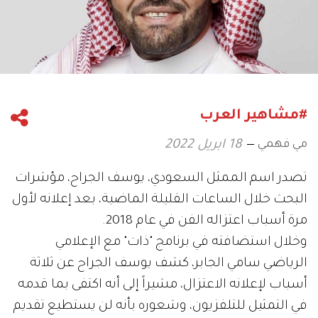
#مشاهير العرب
مي فهمي
18 ابريل 2022
تصدر اسم الممثل السعودي، يوسف الجراح، مؤشرات
البحث خلال الساعات القليلة الماضية، بعد إعلانه لأول
مرة أسباب اعتزاله الفن في عام 2018.
وخلال استضافته في برنامج "ذات" مع الإعلامي
الرياضي سامي الجابر، كشف يوسف الجراح عن ثلاثة
أسباب لإعلانه الاعتزال، مشيراً إلى أنه اكتفى بما قدمه
في التمثيل للتلفزيون، وشعوره بأنه لن يستطيع تقديم