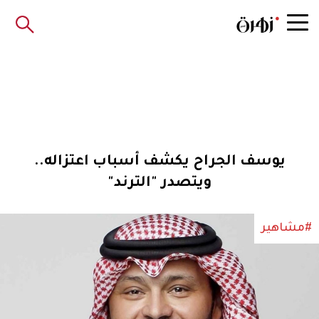
يوسف الجراح يكشف أسباب اعتزاله..
ويتصدر "الترند"
#مشاهير