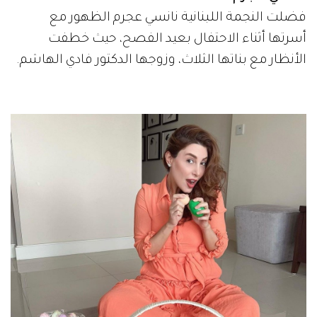
فضلت النجمة اللبنانية نانسي عجرم الظهور مع
أسرتها أثناء الاحتفال بعيد الفصح، حيث خطفت
الأنظار مع بناتها الثلاث، وزوجها الدكتور فادي الهاشم.