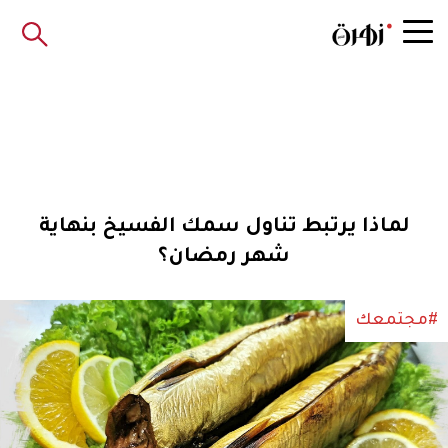
لماذا يرتبط تناول سمك الفسيخ بنهاية
شهر رمضان؟
#مجتمعك