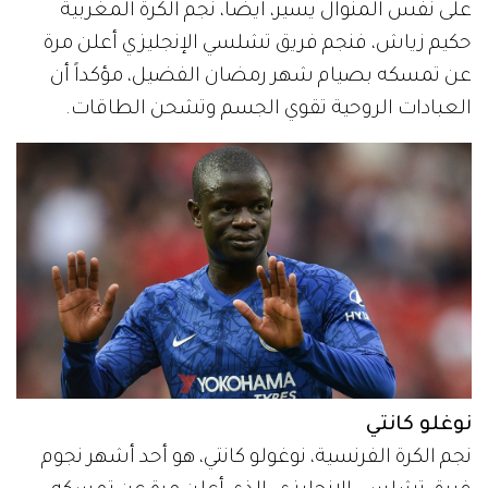
على نفس المنوال يسير، أيضاً، نجم الكرة المغربية
حكيم زياش، فنجم فريق تشلسي الإنجليزي أعلن مرة
عن تمسكه بصيام شهر رمضان الفضيل، مؤكداً أن
العبادات الروحية تقوي الجسم وتشحن الطاقات.
نوغلو كانتي
نجم الكرة الفرنسية، نوغولو كانتي، هو أحد أشهر نجوم