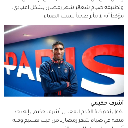
وتطبيقه صيام شعائر شهر رمضان بشكل اعتيادي،
مؤكداً أنه لا يتأثر صحياً بسبب الصيام.
أشرف حكيمي
يقول نجم كرة القدم المغربي أشرف حكيمي إنه يجد
متعة في صيام شهر رمضان، من حيث تقسيم وقته