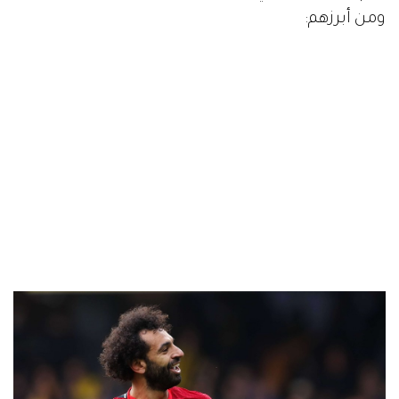
ومن أبرزهم: