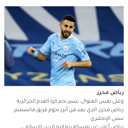
رياض محرز
وعلى نفس المنوال، يسير نجم كرة القدم الجزائرية
رياض محرز، الذي يعد من أبرز نجوم فريق مانشستر
سيتي الإنجليزي.
رياض أعلن عن تمسكه بتعاليم الدين الإسلامي،