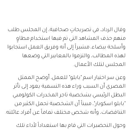
وقال الرداد، في تصريحاتٍ صحافية، إن المجلس طلب
منهم حذف المشاهد التي تم فيها استخدام مطاوٍ
وأسلحة بيضاء، مشيراً إلى أنه وفريق العمل استجابوا
لهذه المطالب، والتزموا بالمعايير التي وضعها
المجلس لتلك الأعمال.
وعن سر اختيار اسم "بابلو" للعمل، أوضح الممثل
المصري أن السبب وراء هذه التسمية يعود إلى تأثر
البطل الرئيسي بشخصية تاجر المخدرات الكولومبي
"بابلو اسكوبار"، مبيناً أن الشخصية تحمل الكثير من
التناقضات، وأنه شخص مختلف تماماً عن أفراد عائلته.
وحول التحضيرات التي قام بها استعداداً لأداء تلك