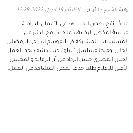
زهرة الخليج - الأردن
الثلاثاء 19 ابريل 2022 12:28
عادةً.. تقع بعض المشاهد في الأعمال الدرامية
فريسةً لمقص الرقابة، كما حدث مع الكثير من
المسلسلات المشاركة في الموسم الدرامي الرمضاني
الحالي، ومنها مسلسل "بابلو"، حيث كشف نجم العمل
الفنان المصري حسن الرداد عن أن الرقابة والمجلس
الأعلى للإعلام طلبا حذف بعض المشاهد من العمل.