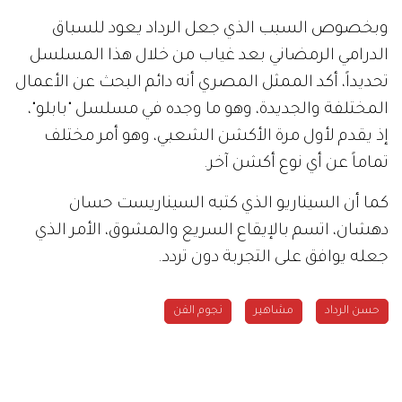
وبخصوص السبب الذي جعل الرداد يعود للسباق
الدرامي الرمضاني بعد غياب من خلال هذا المسلسل
تحديداً، أكد الممثل المصري أنه دائم البحث عن الأعمال
المختلفة والجديدة، وهو ما وجده في مسلسل "بابلو"،
إذ يقدم لأول مرة الأكشن الشعبي، وهو أمر مختلف
تماماً عن أي نوع أكشن آخر.
كما أن السيناريو الذي كتبه السيناريست حسان
دهشان، اتسم بالإيقاع السريع والمشوق، الأمر الذي
جعله يوافق على التجربة دون تردد.
حسن الرداد
مشاهير
نجوم الفن