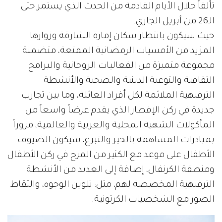
تألقاً خلال الأيام القادمة من الحدث الذي يستمر حتى
الـ26 من أبريل الجاري.
حيث سيكون بانتظار سكان إمارة الشارقة وزوارها
المزيد من الأمسيات الرمضانية الممتعة، متضمنة
مجموعة متميزة من الفعاليات الروحانية والبرامج
الثقافية والتوعية الدينية والصحية والأنشطة
الترفيهية الملائمة لكل أفراد العائلة، وما بين تجارب
جديدة في ركن الإفطار الذي يقدم عرضاً واسعاً من
المأكولات الشهية المحلية والعربية والعالمية، مروراً
بمبادرات المساهمة بالخير والتبرع، سيكون الضيوف
الأطفال على موعد مع الكثير من المرح في ركن الأطفال
ومنطقة الكرنفال، إضافة إلى العديد من الأنشطة
الترفيهية المخصصة لهم، مثل: تلوين الوجوه، والتقاط
الصور مع الشخصيات الكرتونية.