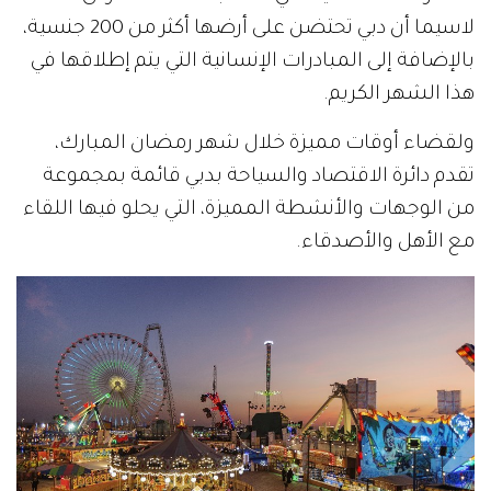
لاسيما أن دبي تحتضن على أرضها أكثر من 200 جنسية،
بالإضافة إلى المبادرات الإنسانية التي يتم إطلاقها في
هذا الشهر الكريم.
ولقضاء أوقات مميزة خلال شهر رمضان المبارك،
تقدم دائرة الاقتصاد والسياحة بدبي قائمة بمجموعة
من الوجهات والأنشطة المميزة، التي يحلو فيها اللقاء
مع الأهل والأصدقاء.