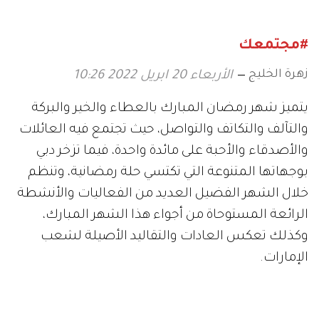
#مجتمعك
زهرة الخليج
الأربعاء 20 ابريل 2022 10:26
يتميز شهر رمضان المبارك بالعطاء والخير والبركة
والتآلف والتكاتف والتواصل، حيث تجتمع فيه العائلات
والأصدقاء والأحبة على مائدة واحدة، فيما تزخر دبي
بوجهاتها المتنوعة التي تكتسي حلة رمضانية، وتنظم
خلال الشهر الفضيل العديد من الفعاليات والأنشطة
الرائعة المستوحاة من أجواء هذا الشهر المبارك،
وكذلك تعكس العادات والتقاليد الأصيلة لشعب
الإمارات.