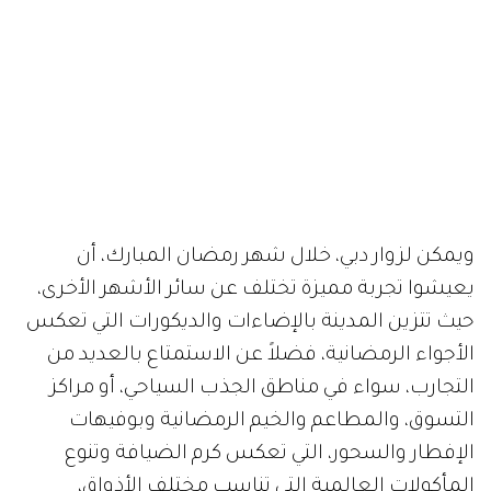
ويمكن لزوار دبي، خلال شهر رمضان المبارك، أن
يعيشوا تجربة مميزة تختلف عن سائر الأشهر الأخرى،
حيث تتزين المدينة بالإضاءات والديكورات التي تعكس
الأجواء الرمضانية، فضلاً عن الاستمتاع بالعديد من
التجارب، سواء في مناطق الجذب السياحي، أو مراكز
التسوق، والمطاعم والخيم الرمضانية وبوفيهات
الإفطار والسحور، التي تعكس كرم الضيافة وتنوع
المأكولات العالمية التي تناسب مختلف الأذواق،