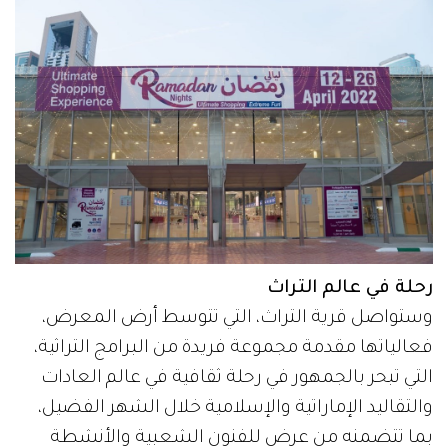
رحلة في عالم التراث
وستواصل قرية التراث، التي تتوسط أرض المعرض،
فعالياتها مقدمة مجموعة فريدة من البرامج التراثية،
التي تبحر بالجمهور في رحلة ثقافية في عالم العادات
والتقاليد الإماراتية والإسلامية خلال الشهر الفضيل،
بما تتضمنه من عرض للفنون الشعبية والأنشطة