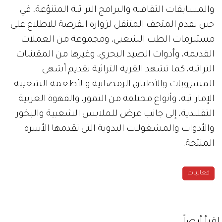
والمسابقات الثقافية والبرامج التراثية المتنوّعة، في
حين يقدم المتحف المتنقل لزواره الفرصة للاطلاع على
مستلزمات الطب الشعبي، ومجموعة من العملات
القديمة، وأدوات الصيد البحري، وغيرها من المقتنيات
التراثية، كما تشهد القرية التراثية تقديم أشهى
المشروبات والأطباق الرمضانية والأطعمة الشعبية
الإماراتية، وأنواع مختلفة من التمور، والقهوة العربية
التقليدية، إلى جانب عرض للملابس الشعبية والبخور
والأدوات والمشغولات اليدوية التي تقدمها الأسرة
المنتجة.
فعاليات