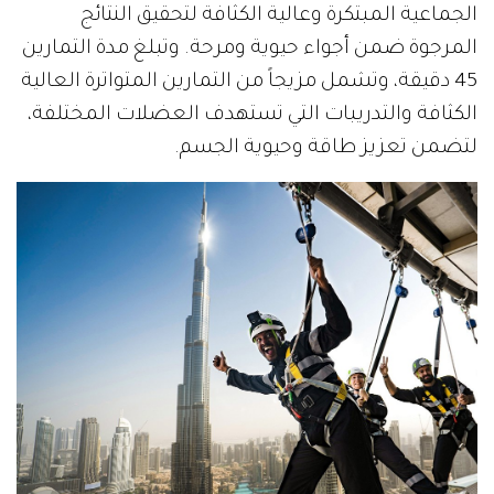
الجماعية المبتكرة وعالية الكثافة لتحقيق النتائج
المرجوة ضمن أجواء حيوية ومرحة. وتبلغ مدة التمارين
45 دقيقة، وتشمل مزيجاً من التمارين المتواترة العالية
الكثافة والتدريبات التي تستهدف العضلات المختلفة،
لتضمن تعزيز طاقة وحيوية الجسم.