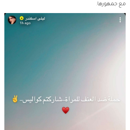
مع جمهورها.