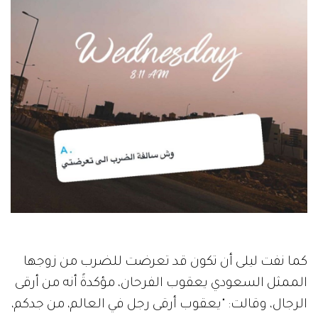
كما نفت ليلى أن تكون قد تعرضت للضرب من زوجها
الممثل السعودي يعقوب الفرحان، مؤكدةً أنه من أرقى
الرجال، وقالت: "يعقوب أرقى رجل في العالم، من جدكم،