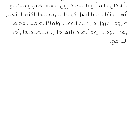
بأنه كان جامداً، وقابلتها كارول بجفاف كبير، وتمنت لو
أنها لم تقابلها بالأصل كونها من محبيها، لكنها لا تعلم
ظروف كارول في ذلك الوقت، ولماذا تعاملت معها
بهذا الجفاء، رغم أنها قابلتها خلال استضافتها بأحد
البرامج.