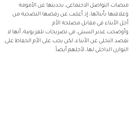
منصات التواصل الاجتماعي، بحديثها عن الأمومة
وعلاقتها بأبنائها، إذ أعلنت عن رفضها التضحية من
أجل الأبناء في مقابل مصلحة الأم.
وأوضحت غدير السبتي، في تصريحات تلفزيونية، أنها لا
تقصد التخلي عن الأبناء، لكن يجب على الأم الحفاظ على
التوازن الداخلي لها، لأجلهم أيضاً.