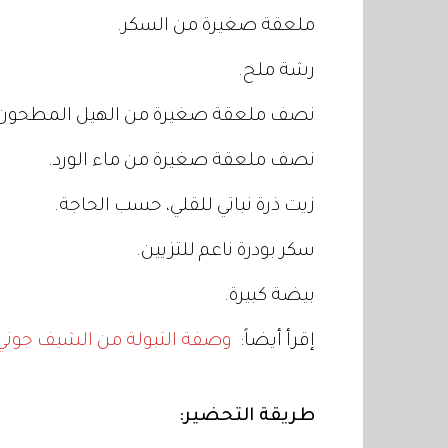
ملعقة صغيرة من السكر.
رشة ملح.
نصف ملعقة صغيرة من الهيل المطحون
نصف ملعقة صغيرة من ماء الورد.
زيت ذرة نباتي للقلي، حسب الحاجة.
سكر بودرة ناعم للتزيين.
بيضة كبيرة.
إقرأ أيضاً:
وصفة التبولة من الشيف جوني إ
طريقة التحضير: