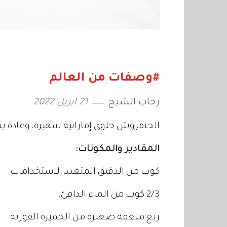
#وصفات من العالم
رحاب الشيخ
21 ابريل 2022
الخنفروش حلوى إماراتية شهيرة، وعادة يتم 
المقادير والمكونات:
كوب من الدقيق المتعدد الاستخدامات.
2/3 كوب من الماء الدافئ.
ربع ملعقة صغيرة من الخميرة الفورية.