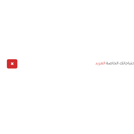
✖
حتياجاتك الخاصة
المزيد