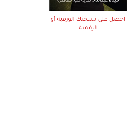
احصل على نسختك الورقية أو
الرقمية