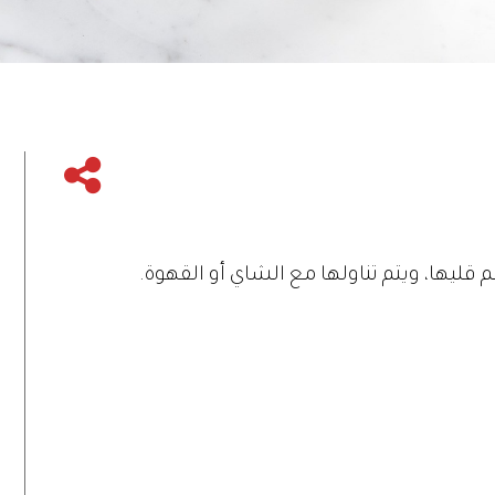
قليها، ويتم تناولها مع الشاي أو القهوة.