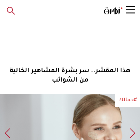
هذا المقشر.. سر بشرة المشاهير الخالية
من الشوائب
#جمالك