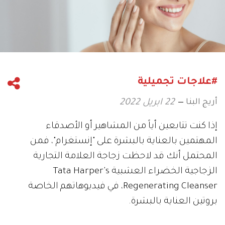
#علاجات تجميلية
أريج البنا
22 ابريل 2022
إذا كنت تتابعين أياً من المشاهير أو الأصدقاء
المهتمين بالعناية بالبشرة على "إنستغرام"، فمن
المحتمل أنك قد لاحظت زجاجة العلامة التجارية
الزجاجية الخضراء العشبية Tata Harper's
Regenerating Cleanser، في فيديوهاتهم الخاصة
بروتين العناية بالبشرة.