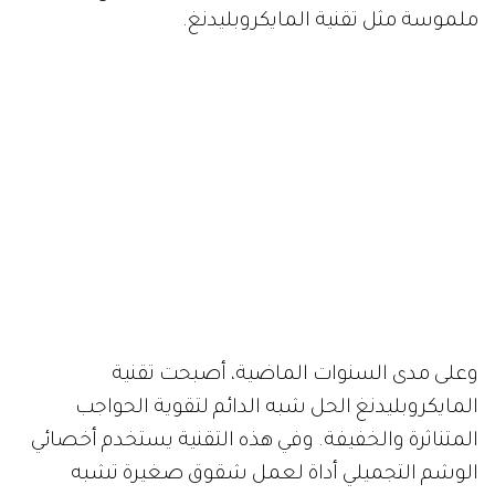
ملموسة مثل تقنية المايكروبليدنغ.
وعلى مدى السنوات الماضية، أصبحت تقنية
المايكروبليدنغ الحل شبه الدائم لتقوية الحواجب
المتناثرة والخفيفة. وفي هذه التقنية يستخدم أخصائي
الوشم التجميلي أداة لعمل شقوق صغيرة تشبه