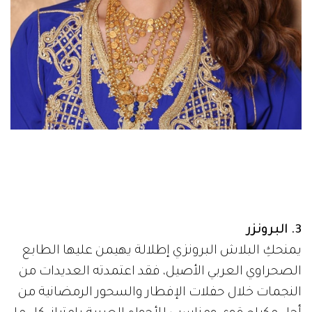
3. البرونزر
يمنحكِ البلاش البرونزي إطلالة يهيمن عليها الطابع
الصحراوي العربي الأصيل، فقد اعتمدته العديدات من
النجمات خلال حفلات الإفطار والسحور الرمضانية من