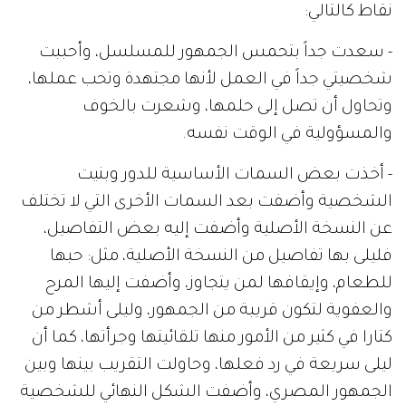
نقاط كالتالي:
- سعدت جداً بتحمس الجمهور للمسلسل، وأحببت
شخصيتي جداً في العمل لأنها مجتهدة وتحب عملها،
وتحاول أن تصل إلى حلمها، وشعرت بالخوف
والمسؤولية في الوقت نفسه.
- أخذت بعض السمات الأساسية للدور وبنيت
الشخصية وأضفت بعد السمات الأخرى التي لا تختلف
عن النسخة الأصلية وأضفت إليه بعض التفاصيل،
فليلى بها تفاصيل من النسخة الأصلية، مثل: حبها
للطعام، وإيقافها لمن يتجاوز، وأضفت إليها المرح
والعفوية لتكون قريبة من الجمهور، وليلى أشطر من
كتارا في كثير من الأمور منها تلقائيتها وجرأتها، كما أن
ليلى سريعة في رد فعلها، وحاولت التقريب بينها وبين
الجمهور المصري، وأضفت الشكل النهائي للشخصية