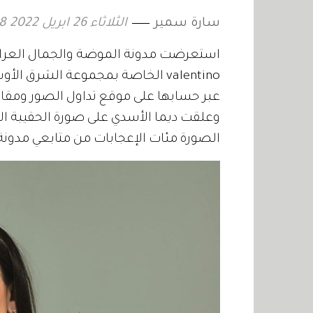
سارة سمير
الثلاثاء 26 ابريل 2022 12:28
استعرضت مدونة الموضة والجمال العراقية
valentino الخاصة بمجموعة الشرق 
عبر حسابها على موقع تداول الصور ومقاطع
الصورة مئات الإعجابات من متابعي مدونة