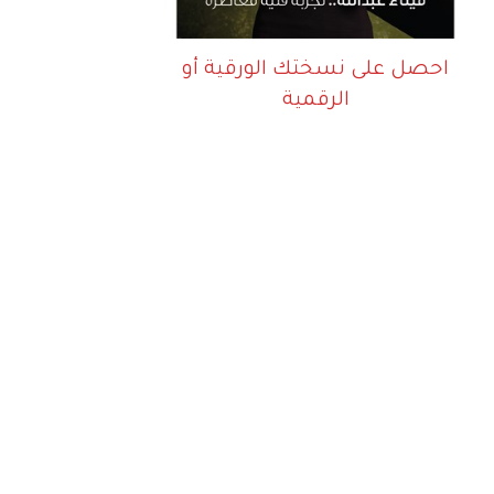
احصل على نسختك الورقية أو
الرقمية