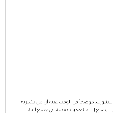
لشورت، موضحاً في الوقت عينه أن من يشتريه
ا يصنع إلا قطعة واحدة منه في جميع أنحاء