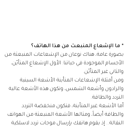
* ما الإشعاع المنبعث من هذا الهاتف؟
بصورة عامة، هناك نوعان من الإشعاعات المنبعثة من
الأجسام الموجودة في حياتنا: الأول الإشعاع المتأيّن،
والثاني غير المتأيّن.
ومن أمثلة الإشعاعات المتأينة الأشعة السينية
والرادون وأشعة الشمس، وتكون هذه الأشعة عالية
التردد والطاقة.
أما الأشعة غير المتأينة، فتكون منخفضة التردد
والطاقة أيضاً، ومثالها الأشعة المنبعثة من الهواتف
النقالة.. إذ يقوم هاتفك بإرسال موجات تردد لاسلكية