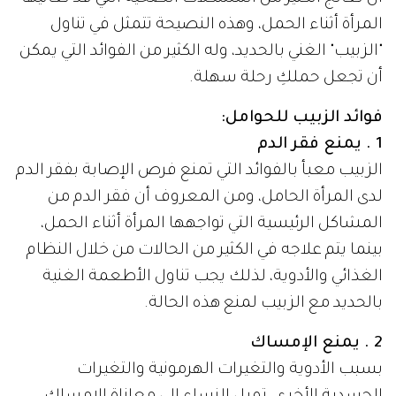
المرأة أثناء الحمل، وهذه النصيحة تتمثل في تناول
"الزبيب" الغني بالحديد، وله الكثير من الفوائد التي يمكن
أن تجعل حملكِ رحلة سهلة.
فوائد الزبيب للحوامل:
1 . يمنع فقر الدم
الزبيب معبأ بالفوائد التي تمنع فرص الإصابة بفقر الدم
لدى المرأة الحامل، ومن المعروف أن فقر الدم من
المشاكل الرئيسية التي تواجهها المرأة أثناء الحمل،
بينما يتم علاجه في الكثير من الحالات من خلال النظام
الغذائي والأدوية، لذلك يجب تناول الأطعمة الغنية
بالحديد مع الزبيب لمنع هذه الحالة.
2 . يمنع الإمساك
بسبب الأدوية والتغيرات الهرمونية والتغيرات