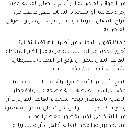
من الهوائي الخاص به إلى أبراج الاتصال القريبة، وعند
إجراء مكالمة أو استخدام البيانات يتلقى هاتفك من
أبراج الاتصال القريبة موجات راديوية عن طريق الهوائي
الخاص به.
* ماذا تقول الأبحاث عن أضرار الهاتف النقال؟
أجري العديد من الدراسات لمعرفة ما إذا كان استخدام
الهاتف النقال يمكن أن يؤدي إلى الإصابة بالسرطان،
وقد أجرِي نوعان من هذه الدراسات.
النوع الأول من الأبحاث تم إجراؤه على البشر، وغالبية
هذه الدراسات لم تظهر أدلة واضحة على زيادة خطر
الإصابة بالسرطان نتيجة استخدام الهاتف النقال، إلا أن
إحدى تلك الدراسات، والتي أجريت على مجموعة صغيرة
من الأشخاص الذين يقضون معظم الوقت
مستخدمين هواتفهم النقالة، أظهرت أن هناك زيادة