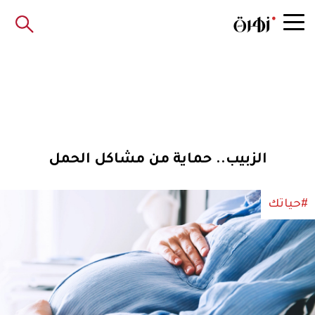
الزبيب.. حماية من مشاكل الحمل
#حياتك