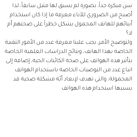
سن مبكرة جداً، بصورة لم يسبق لها مثيل سابقاً، لذا
أصبح من الضروري للآباء معرفة ما إذا كان استخدام
أبنائهم للهاتف المحمول يشكل خطراً على صحتهم أم
لا؟
ولتوضيح الأمر، يجب علينا معرفة عدد من الأمور التقنية
الخاصة بهذا الهاتف، ونتائج الدراسات العلمية الخاصة
بتأثير هذه الهواتف على صحة الكائنات الحية، إضافة إلى
اتباع عدد من التوصيات الخاصة باستخدام الهواتف
المحمولة، والتي تهدف لإبعاد أيّة مشكلة صحية قد
يسببها استخدام هذه الهواتف.