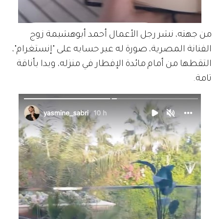
من جهته، نشر رجل الأعمال أحمد أبوهشيمة زوج
الفنانة المصرية، صورة له عبر حسابه على "إنستغرام"،
التقطها من أمام مائدة الإفطار في منزله، وبدا بأناقة
تامة.