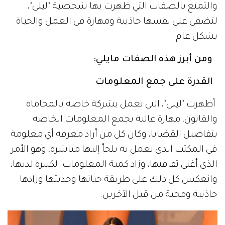
والتمتع بالصفات التي ظهرت بها شخصية "ليلى"،
لتضفي على نفسها جاذبية ومهارة في العمل والحياة
بشكل عام.
ومن أبرز هذه الصفات مايلي:
القدرة على جمع المعلومات
أظهرت "ليلى"، التي تعمل بشركة خاصة بالمحاماة
والقانون، مهارة عالية بجمع المعلومات الخاصة
بتفاصيل القضايا، وكان كل من أراد معرفة أي معلومة
في المكتب الذي تعمل به يلجأ إليها مباشرة، وهو الأمر
الذي أغنى ثقافتها، وزاد كمية المعلومات الكبيرة لديها،
وانعكس كل ذلك على طريقة حياتها وحديثها وزادها
جاذبية ومحبة من قبل الآخرين.