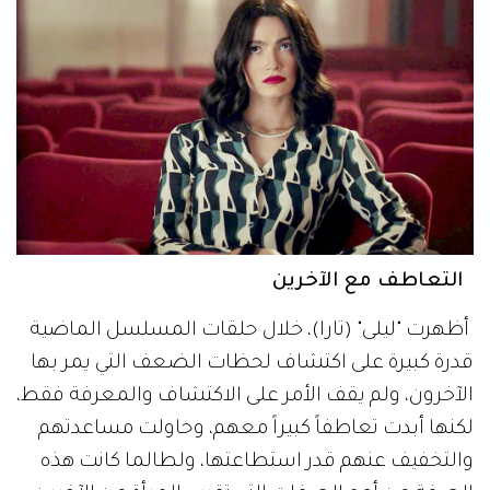
التعاطف مع الآخرين
أظهرت "ليلى" (تارا)، خلال حلقات المسلسل الماضية
قدرة كبيرة على اكتشاف لحظات الضعف التي يمر بها
الآخرون، ولم يقف الأمر على الاكتشاف والمعرفة فقط،
لكنها أبدت تعاطفاً كبيراً معهم، وحاولت مساعدتهم
والتخفيف عنهم قدر استطاعتها، ولطالما كانت هذه