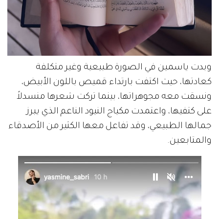
وبدت ياسمين في الصورة طبيعية وغير متكلفة
كعادتها، حيث اكتفت بارتداء قميص باللون الأبيض،
ونسقت معه مجوهراتها، بينما تركت شعرها منسدلاً
على كتفيها، واعتمدت مكياج النيود الناعم الذي يبرز
جمالها الطبيعي، وقد تفاعل معها الكثير من الأصدقاء
والمتابعين.