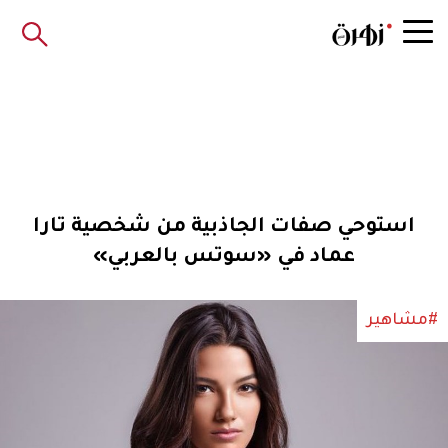
استوحي صفات الجاذبية من شخصية تارا
عماد في «سوتس بالعربي»
#مشاهير