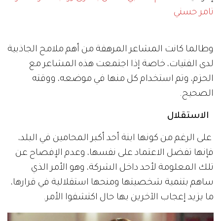
تامر حسني
وطالما كانت المشاعر المرهفة من أهم ملامح الجاذبية
لدى الفتيات، خاصة إذا اجتمعت هذه المشاعر مع
الحزم، وتم استخدام كل منها في موضعه، ووقته
الصحيح.
الاستقلال
على الرغم من كونها ابنة أحد أكبر المحامين في البلد،
فإنها تفضل الاعتماد على نفسها، وعدم الإفصاح عن
تلك المعلومة لأحد داخل الشركة، وهو الأمر الذي
ساهم بتنمية شخصيتها ومنحها استقلالية في قرارها،
ما يزيد إعجاب الآخرين بها حال اكتشفوا الأمر.