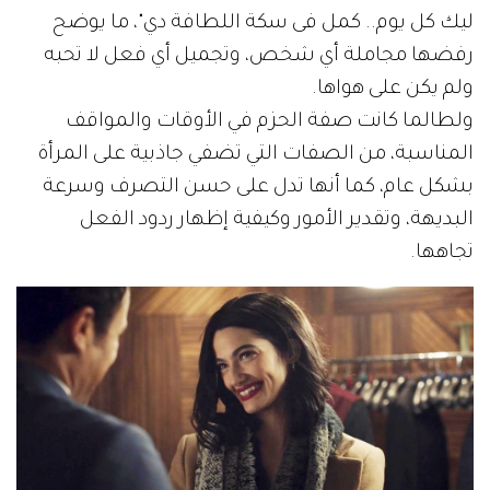
ليك كل يوم.. كمل فى سكة اللطافة دي"، ما يوضح
رفضها مجاملة أي شخص، وتجميل أي فعل لا تحبه
ولم يكن على هواها.
ولطالما كانت صفة الحزم في الأوقات والمواقف
المناسبة، من الصفات التي تضفي جاذبية على المرأة
بشكل عام، كما أنها تدل على حسن التصرف وسرعة
البديهة، وتقدير الأمور وكيفية إظهار ردود الفعل
تجاهها.