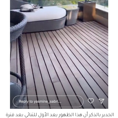
الجدير بالذكر أن هذا الظهور يعد الأول للثنائي بعد فترة