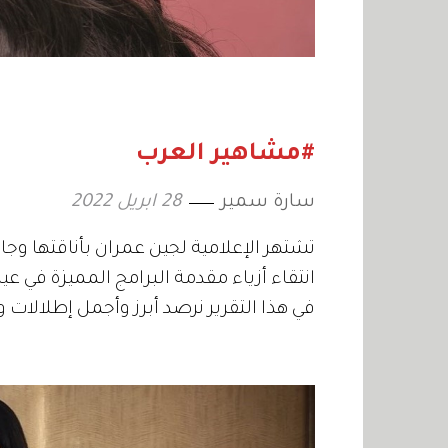
#مشاهير العرب
سارة سمير
28 ابريل 2022
تشتهر الإعلامية لجين عمران بأناقتها وجاذبي
انتقاء أزياء مقدمة البرامج المميزة في عي
في هذا التقرير نرصد أبرز وأجمل إطلالات