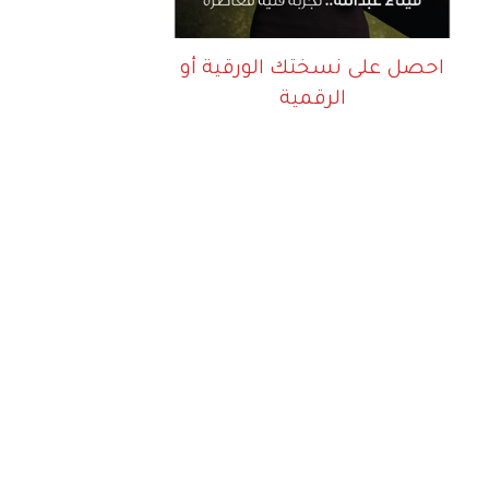
احصل على نسختك الورقية أو
الرقمية