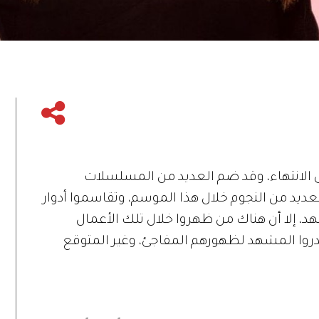
لموسم الرمضاني الدرامي 2022 على الانتهاء، وقد ضم العديد من المسلسلات
ديد من النجوم خلال هذا الموسم، وتقاسموا أدوار
، إلا أن هناك من ظهروا خلال تلك الأعمال
وا المشهد لظهورهم المفاجئ، وغير المتوقع