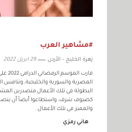
#مشاهير العرب
زهرة الخليج - الأردن
29 ابريل 2022
قارب ا
المصرية والسورية والخليجية، وتنافس الع
البطولة في تلك الأعمال متصدرين المشهد
كضيوف شرف، واستطاعوا أيضاً أن يتصدر
والمميز في تلك الأعمال.
هاني رمزي