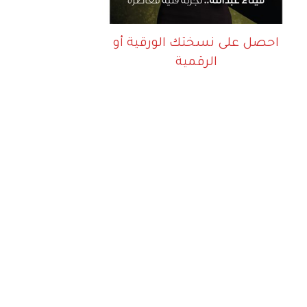
احصل على نسختك الورقية أو
الرقمية