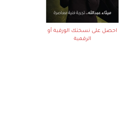
احصل على نسختك الورقية أو
الرقمية