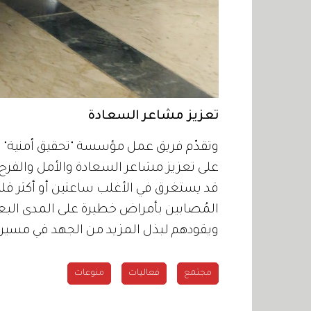
تعزيز مشاعر السعادة
وتقدّم فريق عمل مؤسسة "تحقيق أمنية" ب
على تعزيز مشاعر السعادة والأمل والفرح 
قد يستغرق في الأغلب ساعتين أو أكثر قليلاً
المُصابين بأمراض خطيرة على المدى البعيد
ويقودهم لبذل المزيد من الجهد في مسيرة
مجتمع
فعاليات
منوعات