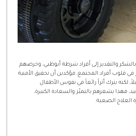
الشكر والتقدير إلى أفراد شرطة أبوظبي، وحرصهم
في قلوب أفراد المجتمع، مؤكدين أن تحقيق الأمنية
، لكنه يترك أثراً رائعاً في نفوس الأطفال
، فهذا يشعرهم بالتميّز والسعادة الكبيرة،
 العلاج الصعبة.