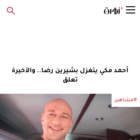
أحمد مكي يتغزل بشيرين رضا.. والأخيرة
تعلق
#مشاهير