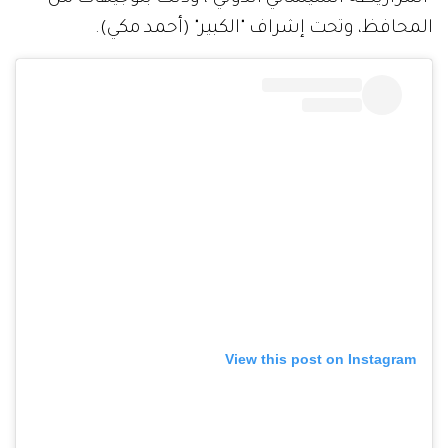
المحافظ، وتحت إشراف "الكبير" (أحمد مكي).
View this post on Instagram