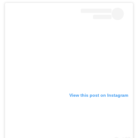
View this post on Instagram