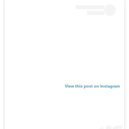
View this post on Instagram