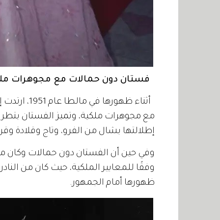
فستان دون حمالات مع مجوهرات مل
أثناء ظهورها
مع مجوهرات ملكية، وتميز الفستان بتطري
إطلالتها بشال من الفرو، وتاج وقلادة وقر
وفي حين أن الفستان دون حمالات وكان مغطى
وفقًا للمعايير الملكية، حيث كان من الناد
ظهورها أمام الجمهور.