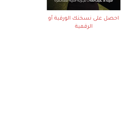
احصل على نسختك الورقية أو
الرقمية