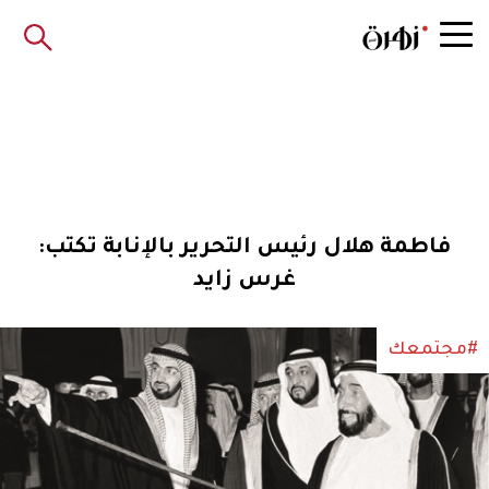
فاطمة هلال رئيس التحرير بالإنابة تكتب:
غرس زايد
#مجتمعك