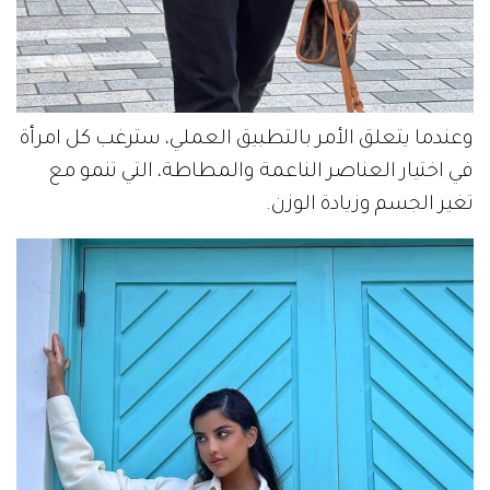
وعندما يتعلق الأمر بالتطبيق العملي، سترغب كل امرأة
في اختيار العناصر الناعمة والمطاطة، التي تنمو مع
تغير الجسم وزيادة الوزن.