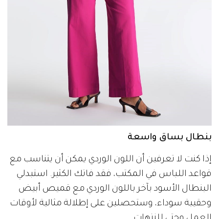
بنطال بساق واسعة
إذا كنت لا تعرفين أن اللون الوردي يمكن أن يتناسب مع
قواعد اللباس في المكتب، فقد فاتك الكثير. استبدلي
البنطال الأسود بآخر باللون الوردي مع قميص أبيض
وحقيبة سوداء، وستحصلين على إطلالة مثالية لأوقات
العمل وحتى للنزهات.