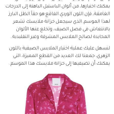
يمكنك اختيارها، من ألوان الباستيل الباهتة إلى الدرجات
الغامقة، فإن اللون الوردي الفاقع هو حقاً الظل البارز
لهذا الموسم، الذي سيجعل خزانة ملابسك تشعر
بالانتعاش في فصل الصيف، وتخلع عنها الألوان
المحايدة لصالح الملابس المشرقة وغير التقليدية.
لنسهل عليك عملية اختيار الملابس الصيفية باللون
الزهري، جمعنا لك العديد من القطع المميزة، التي
يمكنك أن تضيفيها إلى خزانة ملابسك هذا الموسم.