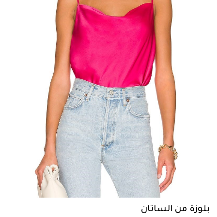
بلوزة من الساتان