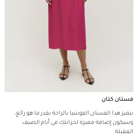
فستان كتان
يتميز هذا الفستان الفوشيا بالراحة بقدر ما هو رائع،
وسيكون إضافة مميزة لخزانتك في أيام الصيف
المقبلة.