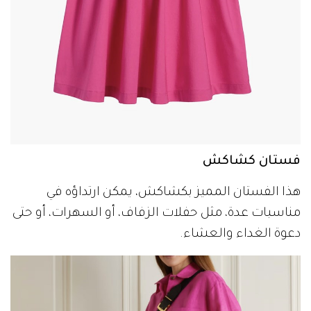
فستان كشاكش
هذا الفستان المميز بكشاكش، يمكن ارتداؤه في
مناسبات عدة، مثل حفلات الزفاف، أو السهرات، أو حتى
دعوة الغداء والعشاء.