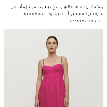
يمكنك ارتداء هذه التوب مع جينز بخصر عالٍ، أو على
تنورة من القماش، أو الجينز، والاستفادة منها
بتنسيقات متعددة.