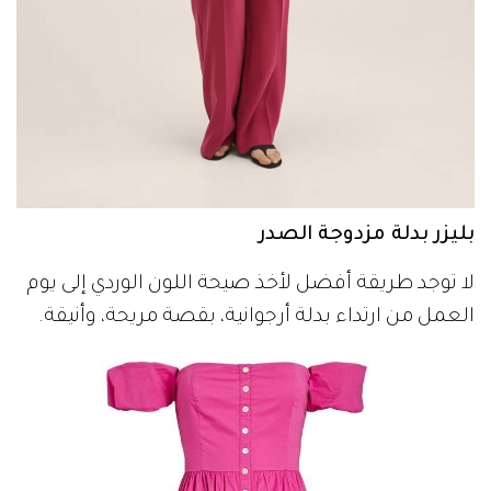
بليزر بدلة مزدوجة الصدر
لا توجد طريقة أفضل لأخذ صيحة اللون الوردي إلى يوم
العمل من ارتداء بدلة أرجوانية، بقصة مريحة، وأنيقة.