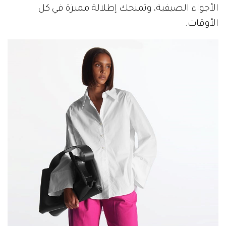
الأجواء الصيفية، وتمنحك إطلالة مميزة في كل
الأوقات.