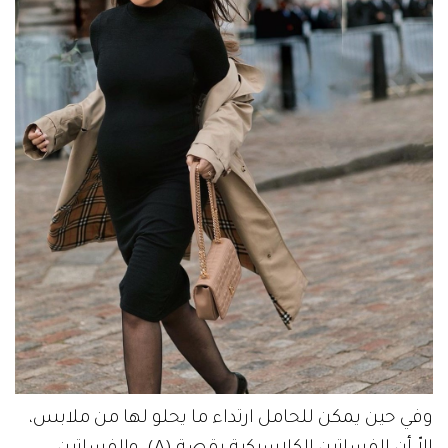
وفي حين يمكن للحامل ارتداء ما يحلو لها من ملابس،