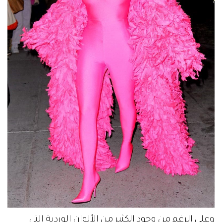
وعلى الرغم من وجود الكثير من الألوان الوردية التي