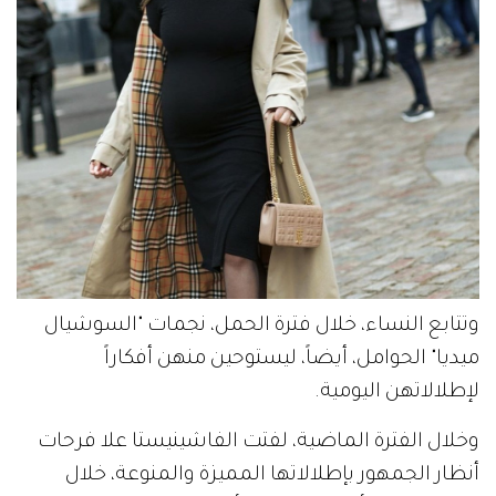
وتتابع النساء، خلال فترة الحمل، نجمات "السوشيال
ميديا" الحوامل، أيضاً، ليستوحين منهن أفكاراً
لإطلالاتهن اليومية.
وخلال الفترة الماضية، لفتت الفاشينيستا علا فرحات
أنظار الجمهور بإطلالاتها المميزة والمنوعة، خلال