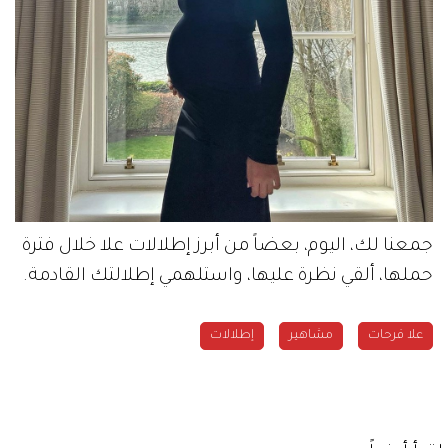
جمعنا لك، اليوم، بعضاً من أبرز إطلالات علا خلال فترة
حملها، ألقي نظرة عليها، واستلهمي إطلالتك القادمة.
علا فرحات
مشاهير
إطلالات