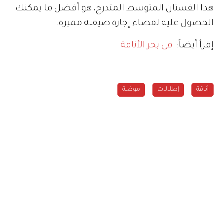
هذا الفستان المتوسط المتدرج، هو أفضل ما يمكنك
الحصول عليه لقضاء إجازة صيفية مميزة.
إقرأ أيضاً:
في بحر الأناقة
أناقة
إطلالات
موضة