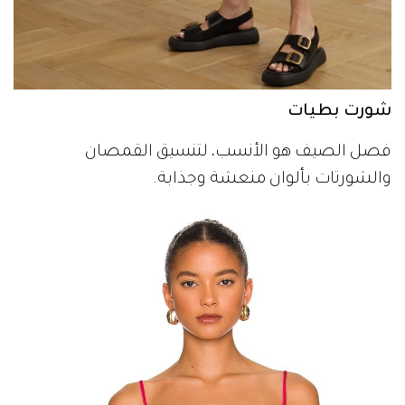
شورت بطيات
فصل الصيف هو الأنسب، لتنسيق القمصان
والشورتات بألوان منعشة وجذابة.