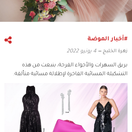
#أخبار الموضة
زهرة الخليج
4 يونيو 2022
بريق السهرات والأجواء الفرحة، ينبعث من هذه
التشكيلة المسائية الفاخرة لإطلالة مسائية متألقة.