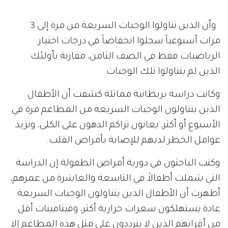
وأن الذين تناولوا الوجبات السريعة من مرة إلى 3
مرات أسبوعياً سجلوا انخفاضاً في درجات اختبار
الرياضيات فقط في الصف الثامن، مقارنة بأولئك
الذين لم يتناولوا تلك الوجبات.
وكانت دراسة بريطانية مماثلة كشفت أن الأطفال
الذين يتناولون الوجبات السريعة من المطاعم مرة في
الأسبوع أو أكثر، يعانون تراكم الدهون على الكلى، وتزيد
عوامل الخطر لديهم للإصابة بأمراض القلب.
وكتب الباحثون في دورية أمراض الطفولة إن الدراسة
التي شملت أطفالاً في التاسعة والعاشرة من عمرهم،
أظهرت أن الأطفال الذين يتناولون الوجبات السريعة
عادة يستهلكون سعرات حرارية أكثر، وفيتامينات أقل
من أقرانهم الذين لا يترددون على مثل هذه المطاعم إلا