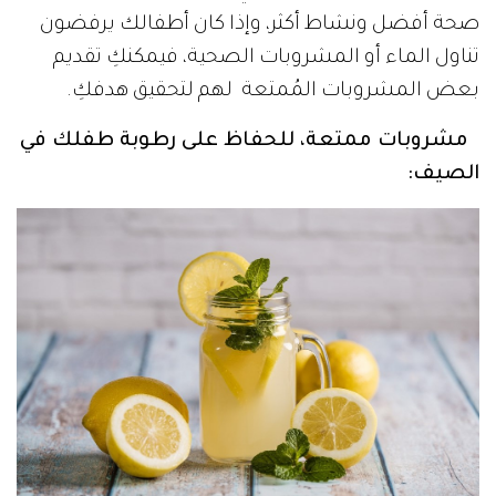
صحة أفضل ونشاط أكثر، وإذا كان أطفالك يرفضون
تناول الماء أو المشروبات الصحية، فيمكنكِ تقديم
بعض المشروبات المُمتعة لهم لتحقيق هدفكِ.
مشروبات ممتعة، للحفاظ على رطوبة طفلك في
الصيف: