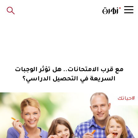
مع قرب الامتحانات.. هل تؤثر الوجبات
السريعة في التحصيل الدراسي؟
#حياتك