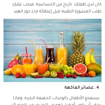
كان لدى طفلكِ تاريخ من الحساسية، فيجب عليكِ
طلب المشورة الطبية قبل إعطائه ماء جوز الهند.
4. عصائر الفاكهة
يستمتع الأطفال بالوجبات الخفيفة الباردة، وماذا