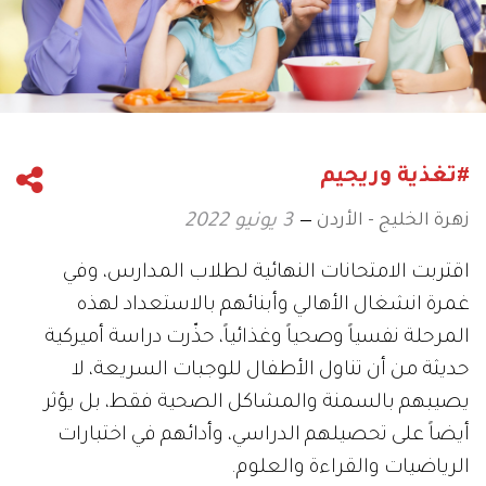
#تغذية وريجيم
زهرة الخليج - الأردن
3 يونيو 2022
اقتربت الامتحانات النهائية لطلاب المدارس، وفي
غمرة انشغال الأهالي وأبنائهم بالاستعداد لهذه
المرحلة نفسياً وصحياً وغذائياً، حذّرت دراسة أميركية
حديثة من أن تناول الأطفال للوجبات السريعة، لا
يصيبهم بالسمنة والمشاكل الصحية فقط، بل يؤثر
أيضاً على تحصيلهم الدراسي، وأدائهم في اختبارات
الرياضيات والقراءة والعلوم.