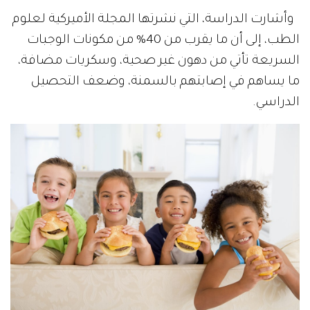
وأشارت الدراسة، التي نشرتها المجلة الأميركية لعلوم
الطب، إلى أن ما يقرب من 40% من مكونات الوجبات
السريعة تأتي من دهون غير صحية، وسكريات مضافة،
ما يساهم في إصابتهم بالسمنة، وضعف التحصيل
الدراسي.