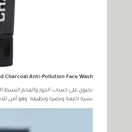
d Charcoal Anti-Pollution Face Wash
يحتوي على حبيبات الجوز والفحم النشط ال
بشرة ناعمة ونضرة ونظيفة. وهو آمن للاس