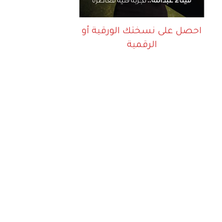
احصل على نسختك الورقية أو
الرقمية