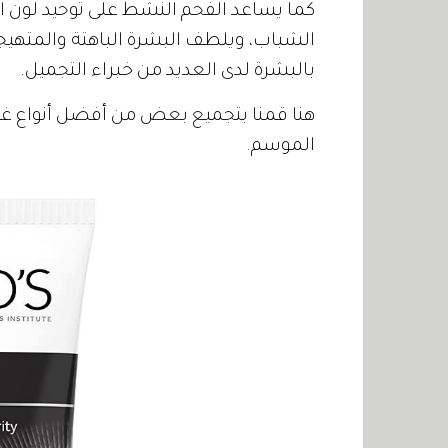
كما يساعد الفحم النشط على توحيد لون الب
الشباب، ويلطف البشرة الباهتة والمتهيجة
بالبشرة لدى العديد من خبراء التجميل.
هنا قمنا بتجميع بعض من أفضل أنواع غسو
الموسم.