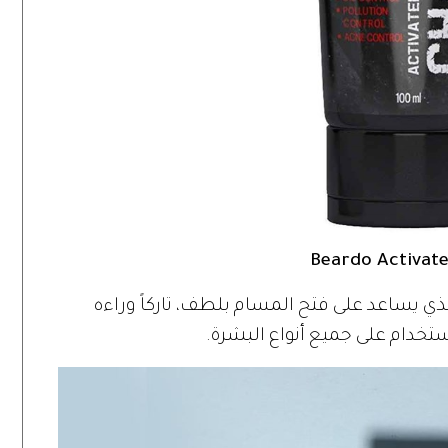
Beardo Activate
ذي يساعد على فتح المسام بلطف، تاركاً وراءه
تخدام على جميع أنواع البشرة.