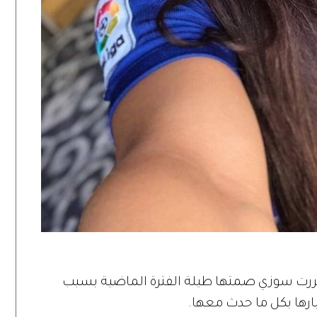
 بررت سوزي صمتها طيلة الفترة الماضية بسبب
بارها بكل ما حدث معها.