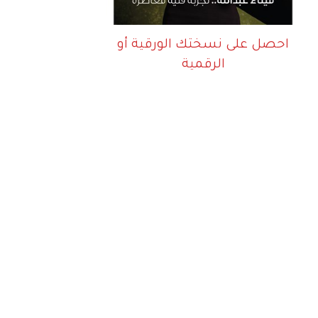
احصل على نسختك الورقية أو
الرقمية