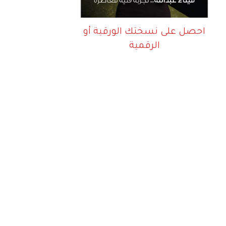
احصل على نسختك الورقية أو
الرقمية