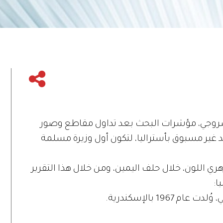
روجي، مؤشرات البحث بعد تداول مقاطع وصور
د غير مسبوق بأستراليا، لتكون أول وزيرة مسلمة
اللون، خلال حلف اليمين، ومن خلال هذا التقرير
ا:
19 بالإسكندرية.