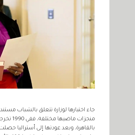
جاء اختيارها لوزارة تتعلق بالشباب مستندا
منجزات م