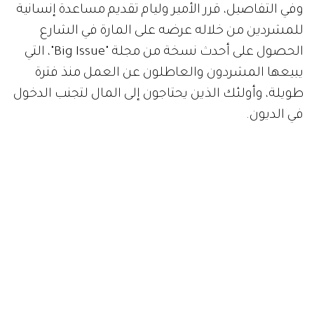
وفي التفاصيل، قرر الأمير وليام تقديم مساعدة إنسانية
للمشردين من خلاله عرضه على المارة في الشارع
الحصول على أحدث نسخة من مجلة "Big Issue"، التي
يبيعها المشردون والعاطلون عن العمل منذ فترة
طويلة، وأولئك الذين يحتاجون إلى المال لتجنب الدخول
في الديون.