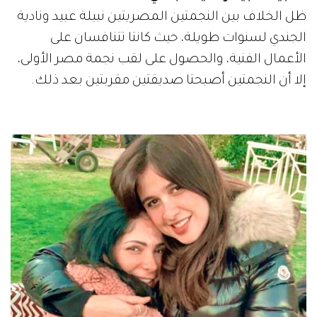
ظل الخلاف بين النجمتين المصريتين نبيلة عبيد ونادية
الجندي لسنوات طويلة، حيث كانتا تتنافسان على
الأعمال الفنية، والحصول على لقب نجمة مصر الأولى،
إلا أن النجمتين أصبحتا صديقتين مقربتين بعد ذلك.