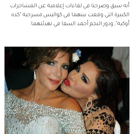
أنه سبق وصرحتا في لقاءات إعلامية عن المشاجرات
الكبيرة التي وقعت بينهما في كواليس مسرحية "كده
أوكيه"، ودور النجم أحمد السقا في تهدئتهما.