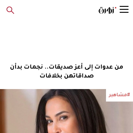
من عدوات إلى أعز صديقات.. نجمات بدأن
صداقاتهن بخلافات
#مشاهير