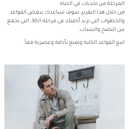
المرحلة من تحديات في الحياة.
من خلال هذا التقرير، سوف نساعدك ببعض القواعد
والخطوات التي تزيد أناقتك في مرحلة الـ30، التي تجمع
بين النضج والشباب.
اتبع القواعد التالية وتمتع بأناقة وعصرية معاً.