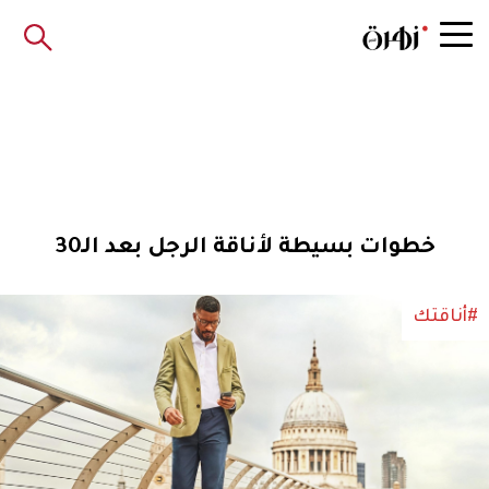
خطوات بسيطة لأناقة الرجل بعد الـ30
#أناقتك