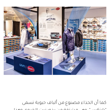
كما أن الحذاء مصنوع من ألياف حيوية تسمى