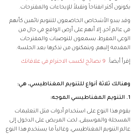
يكونون أكثر انفتاحاً وتقبلاً للإيحاءات والمقترحات.
وقد يبدو الأشخاص الخاضعون للتنويم نائمين كأنهم
في عالم آخر، إلا أنهم على أرض الواقع في حال من
الوعي المفرط، يسمعون للتوصيات والمقترحات
المقدمة إليهم، ويتمكنون من تذكرها بعد الجلسة.
إقرأ أيضاً:
9 نصائح لكسب الاحترام في علاقاتك
وهنالك ثلاثة أنواع للتنويم المغناطيسي، هي:
1. التنويم المغناطيسي الموجه:
يقوم هذا النوع على استخدام أدوات مثل التعليمات
المسجلة والموسيقى، لحث المريض على الدخول إلى
عالم التنويم المغناطيسي، وغالباً ما يستخدم هذا النوع