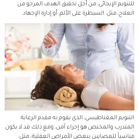
للتنويم الإيحائي، من أجل تحقيق الهدف المرجو من
العلاج، مثل: السيطرة على الألم، أو إدارة الإجهاد.
التنويم المغناطيسي، الذي يقوم به مقدم الرعاية
المتدرب والمختص هو إجراء آمن، ومع ذلك قد لا يكون
مناسباً للمصابين ببعض الأمراض العقلية، مثل: