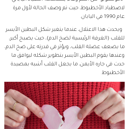
لاصطياد الأخطبوط، حيث تم وصف الحالة لأول مرة
عام 1990 في اليابان.
ويحدث هذا الاعتلال، عندما يتغير شكل البطين الأيسر
للقلب (الغرفة الرئيسية لضخ الدم)، حيث يصبح أكبر،
ما يضعف عضلة القلب، ويؤثر في قدرته على ضخ الدم،
وعندها يقوم البطين الأيسر بتطوير شكله ليوافق ما
حدث في جاره الأيمن، ما يجعل القلب أشبه بمصيدة
الأخطبوط.