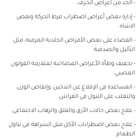
- الحد من أعراض الخرف.
- إدارة بعض أعراض اضطراب فرط الحركة ونقص
الانتباه.
- القضاء على بعض الأمراض الجلدية المزمنة، مثل:
الثآليل والصدفية.
- تخفيف وطأة الأعراض المصاحبة لمتلازمة القولون
العصبي.
- المساعدة في الإقلاع عن التدخين، وإنقاص الوزن،
والتغلب على التبول في الفراش.
- علاج بعض حالات الأرق والقلق والرهاب الاجتماعي.
- علاج بعض اضطرابات الأكل مثل الشراهة في تناول
الطعام.