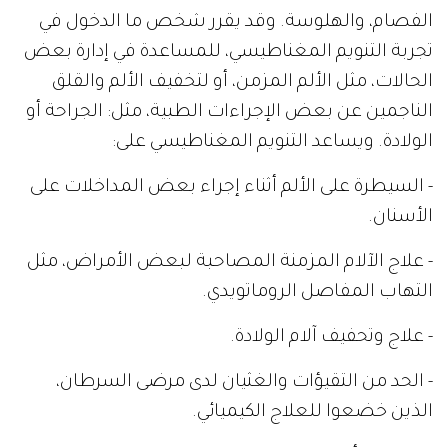
الفصام، والهلوسة. وقد يقرر شخص ما الدخول في
تجربة التنويم المغناطيسي، للمساعدة في إدارة بعض
الحالات، مثل الألم المزمن، أو لتخفيف الألم والقلق
الناجمين عن بعض الإجراءات الطبية، مثل: الجراحة أو
الولادة. ويساعد التنويم المغناطيسي على:
- السيطرة على الألم أثناء إجراء بعض المداخلات على
الأسنان.
- علاج الآلام المزمنة المصاحبة لبعض الأمراض، مثل
التهاب المفاصل الروماتويدي.
- علاج وتحفيف آلام الولادة.
- الحد من التقيؤات والغثيان لدى مرضى السرطان،
الذين خضعوا للعلاج الكيميائي.