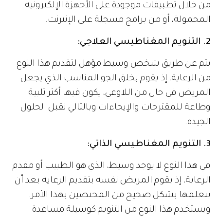
من خلال تطبيقات موجودة على الأجهزة الإلكترونية
المحمولة، أو من برامج مسجلة على الإنترنت.
2. التنويم المغناطيسي العلاجي:
يتم عن طريق شخص وسيط مؤهل لتقديم هذا النوع
من الرعاية، إذ يقوم بخلق الجو المناسب الذي يجعل
المريض في حال من اللاوعي، يكون فيها أكثر تلبية
وطاعة للمقترحات والإيحاءات وبالتالي تقبل الحلول
الجيدة.
3. التنويم المغناطيسي الذاتي:
في هذا النوع لا يوجد وسيط، الذي هو الطبيب أو مقدم
الرعاية، إذ يقوم المريض نفسه بتقديم الرعاية بعد أن
يتعلمها بشكل صحيح من المختصين بهذا الأمر.
ويستخدم هذا النوع من التنويم كوسيلة مساعدة