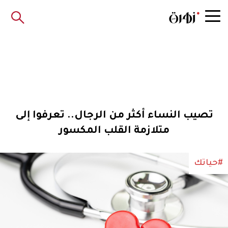
تصيب النساء أكثر من الرجال.. تعرفوا إلى
متلازمة القلب المكسور
#حياتك