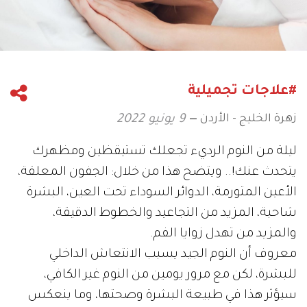
#علاجات تجميلية
زهرة الخليج - الأردن
9 يونيو 2022
ليلة من النوم الرديء تجعلك تستيقظين ومظهرك
يتحدث عنك!.. ويتضح هذا من خلال: الجفون المعلقة،
الأعين المتورمة، الدوائر السوداء تحت العين، البشرة
شاحبة، المزيد من التجاعيد والخطوط الدقيقة،
والمزيد من تهدل زوايا الفم.
معروف أن النوم الجيد يسبب الانتعاش الداخلي
للبشرة، لكن مع مرور يومين من النوم غير الكافي،
سيؤثر هذا في طبيعة البشرة وصحتها، وما ينعكس