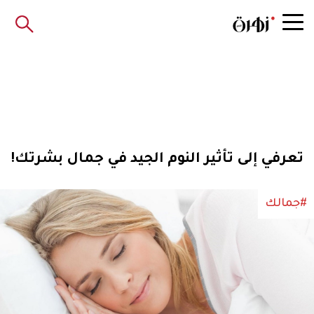
تعرفي إلى تأثير النوم الجيد في جمال بشرتك!
#جمالك