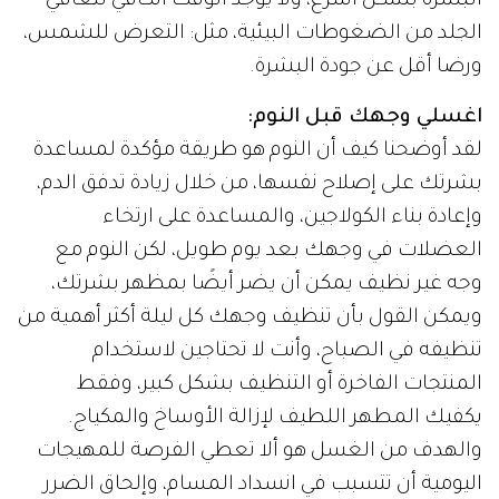
البشرة بشكل أسرع، ولا يوجد الوقت الكافي لتعافي
الجلد من الضغوطات البيئية، مثل: التعرض للشمس،
ورضا أقل عن جودة البشرة.
اغسلي وجهك قبل النوم:
لقد أوضحنا كيف أن النوم هو طريقة مؤكدة لمساعدة
بشرتك على إصلاح نفسها، من خلال زيادة تدفق الدم،
وإعادة بناء الكولاجين، والمساعدة على ارتخاء
العضلات في وجهك بعد يوم طويل، لكن النوم مع
وجه غير نظيف يمكن أن يضر أيضًا بمظهر بشرتك،
ويمكن القول بأن تنظيف وجهك كل ليلة أكثر أهمية من
تنظيفه في الصباح، وأنت لا تحتاجين لاستخدام
المنتجات الفاخرة أو التنظيف بشكل كبير، وفقط
يكفيك المطهر اللطيف لإزالة الأوساخ والمكياج.
والهدف من الغسل هو ألا تعطي الفرصة للمهيجات
اليومية أن تتسبب في انسداد المسام، وإلحاق الضرر