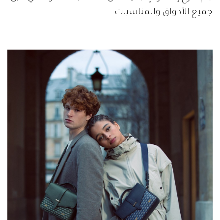
جميع الأذواق والمناسبات.