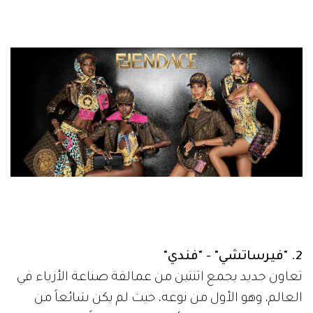
2. "فيرساتشي" - "فندي"
تعاون جديد يجمع اثنتين من عمالقة صناعة الأزياء في
العالم، وهو الأول من نوعه، حيث لم يكن شائعاً من