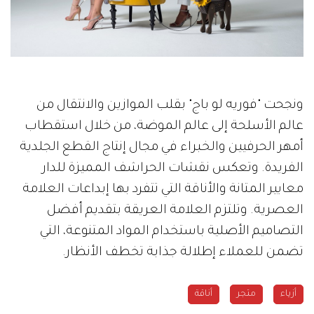
ونجحت "فوريه لو باج" بقلب الموازين والانتقال من
عالم الأسلحة إلى عالم الموضة، من خلال استقطاب
أمهر الحرفيين والخبراء في مجال إنتاج القطع الجلدية
الفريدة. وتعكس نقشات الحراشف المميزة للدار
معايير المتانة والأناقة التي تتفرد بها إبداعات العلامة
العصرية. وتلتزم العلامة العريقة بتقديم أفضل
التصاميم الأصلية باستخدام المواد المتنوعة، التي
تضمن للعملاء إطلالة جذابة تخطف الأنظار.
أزياء
متجر
أناقة