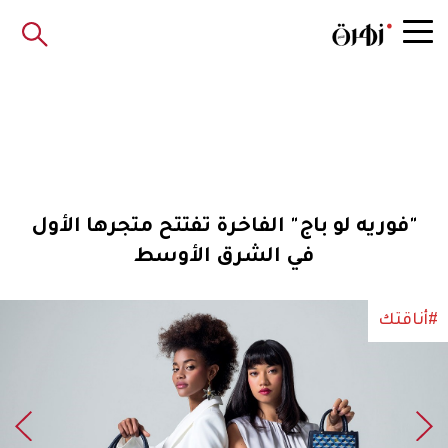
"فوريه لو باج" الفاخرة تفتتح متجرها الأول
في الشرق الأوسط
#أناقتك