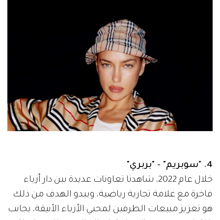
4. "سوبريم" - "بربري"
خلال عام 2022، شاهدنا تعاونات عديدة بين دار أزياء
فاخرة مع علامة تجارية رياضية، ويبدو الهدف من ذلك
هو تعزيز مبيعات الطرفين لمحبي الأزياء الأنيقة، بجانب