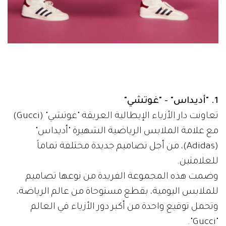
1. "أديداس" - "غوتشي"
تعاونت دار الأزياء الإيطالية العريقة "غوتشي" (Gucci)
مع علامة الملابس الرياضية الشهيرة "أديداس"
(Adidas)، من أجل تصاميم جديدة مختلفة تماماً
للعلامتين.
وضمت هذه المجموعة الفريدة من نوعها تصاميم
للملابس اليومية، بقطع مستوحاة من عالم الرياضة،
وتحمل توقيع واحدة من أكبر دور الأزياء في العالم
"Gucci".