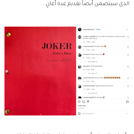
الذي سيتضمن أيضاً تقديم عدة أغانٍ.