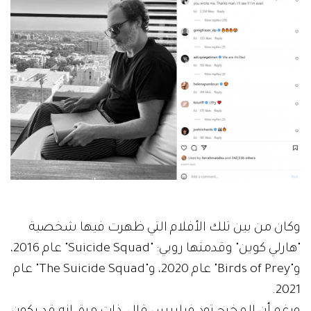
وكان من بين تلك الأفلام التي ظهرت فيها شخصية
"هارلي كوين" وقدمتها روبي: "Suicide Squad" عام 2016،
و"Birds of Prey" عام 2020، و"The Suicide Squad" عام
2021.