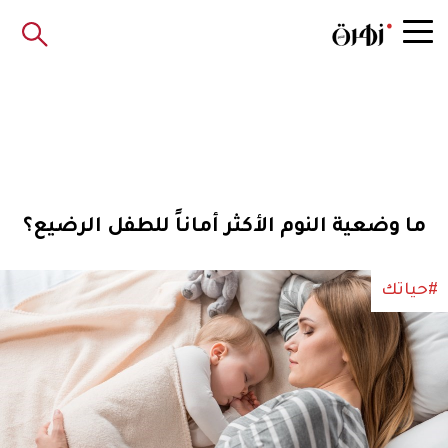
ما وضعية النوم الأكثر أماناً للطفل الرضيع؟
#حياتك