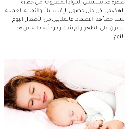
ظهره قد يستنشق المواد المطروحة من جهازه
الهضمي، في حال حصول الإقياء ليلاً، والتجربة العملية
تثبت خطأ هذا الاعتقاد، فالملايين من الأطفال اليوم
ينامون على الظهر، ولم يثبت وجود أية حالة من هذا
النوع.