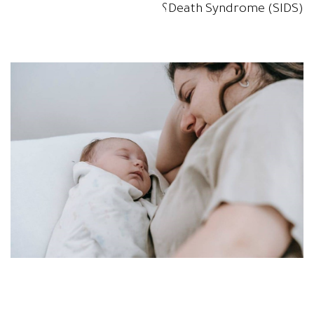
Death Syndrome (SIDS)؟