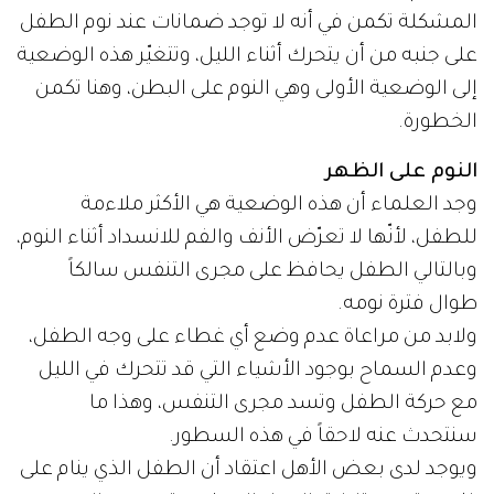
المشكلة تكمن في أنه لا توجد ضمانات عند نوم الطفل
على جنبه من أن يتحرك أثناء الليل، وتتغيّر هذه الوضعية
إلى الوضعية الأولى وهي النوم على البطن، وهنا تكمن
الخطورة.
النوم على الظهر
وجد العلماء أن هذه الوضعية هي الأكثر ملاءمة
للطفل، لأنّها لا تعرّض الأنف والفم للانسداد أثناء النوم،
وبالتالي الطفل يحافظ على مجرى التنفس سالكاً
طوال فترة نومه.
ولابد من مراعاة عدم وضع أي غطاء على وجه الطفل،
وعدم السماح بوجود الأشياء التي قد تتحرك في الليل
مع حركة الطفل وتسد مجرى التنفس، وهذا ما
سنتحدث عنه لاحقاً في هذه السطور.
ويوجد لدى بعض الأهل اعتقاد أن الطفل الذي ينام على