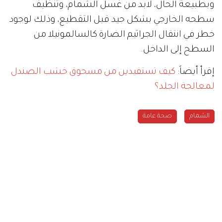
وبطبيعة الحال، لابد من غسل الشمام، وتنظيف
سطحه الخارجي بشكل جيد قبل التقطيع، وذلك لوجود
خطر في انتقال الجراثيم الضارة كالسالمونيلا من
السطح إلى الداخل.
إقرأ أيضاً:
كيف تستفيدين من مسحوق خشب الصندل
لمعالجة الجلد؟
الشمام
صحة عامة