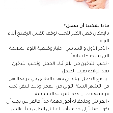
ماذا يمكننا أن نفعل؟
بالإمكان فعل الكثير لتجنب توقف تنفس الرضيع أثناء
النوم:
- الأمر الأول والأساسي، اختيار وضعية النوم الملائمة
التي شرحناها سابقاً.
- تجنب التدخين من الأم أثناء الحمل، وتجنب التدخين
بعد الولادة بقرب الطفل.
- وضع الطفل لينام في مهده الخاص في غرفة الأهل
في الأشهر الستة الأولى من العمر، وذلك ليبقى تحت
مراقبتهم خلال هذه المرحلة الحساسة.
- الفراش وملحقاته أمور مهمة جداً، فالفراش يجب أن
يكون صلباً إلى حد ما، أما الفراش الطري جداً، والذي