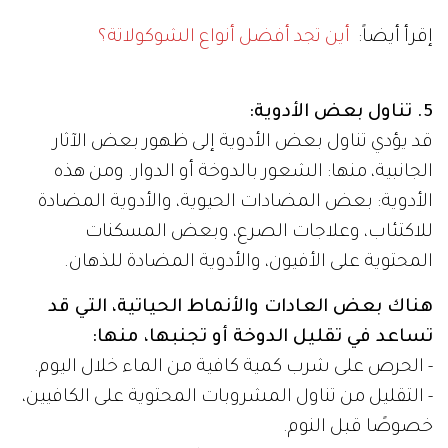
إقرأ أيضاً:
أين تجد أفضل أنواع الشوكولاتة؟
5. تناول بعض الأدوية:
قد يؤدي تناول بعض الأدوية إلى ظهور بعض الآثار
الجانبية، منها: الشعور بالدوخة أو الدوار. ومن هذه
الأدوية: بعض المضادات الحيوية، والأدوية المضادة
للاكتئاب، وعلاجات الصرع، وبعض المسكنات
المحتوية على الأفيون، والأدوية المضادة للذهان.
هناك بعض العادات والأنماط الحياتية، التي قد
تساعد في تقليل الدوخة أو تجنبها، منها:
- الحرص على شرب كمية كافية من الماء خلال اليوم.
- التقليل من تناول المشروبات المحتوية على الكافيين،
خصوصًا قبل النوم.