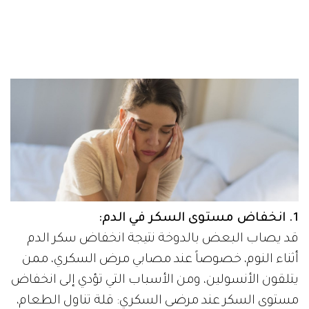
1. انخفاض مستوى السكر في الدم:
قد يصاب البعض بالدوخة نتيجة انخفاض سكر الدم
أثناء النوم، خصوصاً عند مصابي مرض السكري، ممن
يتلقون الأنسولين، ومن الأسباب التي تؤدي إلى انخفاض
مستوى السكر عند مرضى السكري: قلة تناول الطعام،