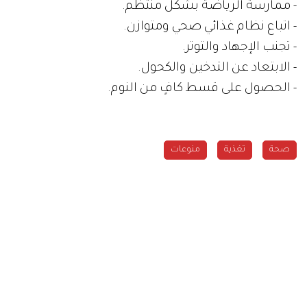
- ممارسة الرياضة بشكل منتظم.
- اتباع نظام غذائي صحي ومتوازن.
- تجنب الإجهاد والتوتر.
- الابتعاد عن التدخين والكحول.
- الحصول على قسط كافٍ من النوم.
صحة
تغذية
منوعات