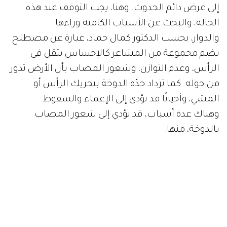
إلى عرض دائم الحدوث. وهنا، يجب التوقف عند هذه
الحالة، والبحث عن الأسباب الكامنة وراءها.
والدوار، بحسب الدكتور كمال حماد، عبارة عن مصطلح
يضم مجموعة من المشاعر كالإحساس بثقل في
الرأس، وعدم التوازن، وشعور المصاب بأن الأرض تدور
من حوله. كما تزداد حدّة الدوخة بتحريك الرأس أو
المشي، وأحيانًا قد تؤدي إلى الإغماء والسقوط.
وهناك عدة أسباب، قد تؤدي إلى شعور المصاب
بالدوخة، منها: