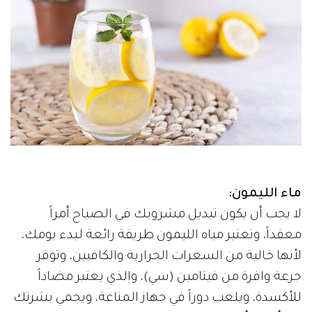
ماء الليمون:
لا يجب أن يكون تبديل مشروبك في الصباح أمراً
معقداً، وتعتبر مياه الليمون طريقة رائعة لبدء يومك،
لأنها خالية من السعرات الحرارية والكافيين، وتوفر
جرعة وافرة من فيتامين (سي)، والذي يعتبر مضاداً
للأكسدة، ويلعب دوراً في جهاز المناعة، ويحمي بشرتك