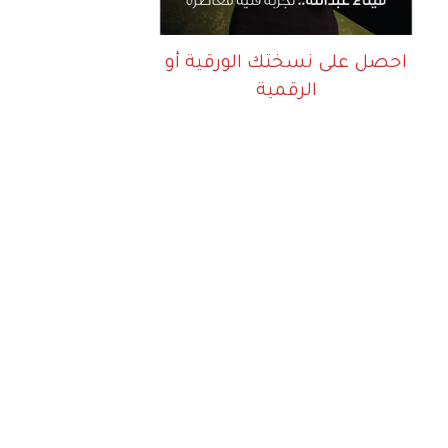
احصل على نسختك الورقية أو
الرقمية