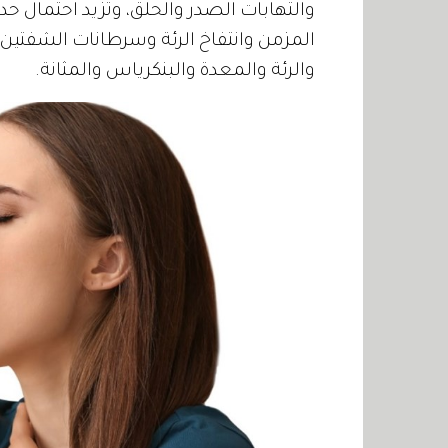
والتهابات الصدر والحلق، وتزيد احتمال 
المزمن وانتفاخ الرئة وسرطانات الشفتين 
والرئة والمعدة والبنكرياس والمثانة.