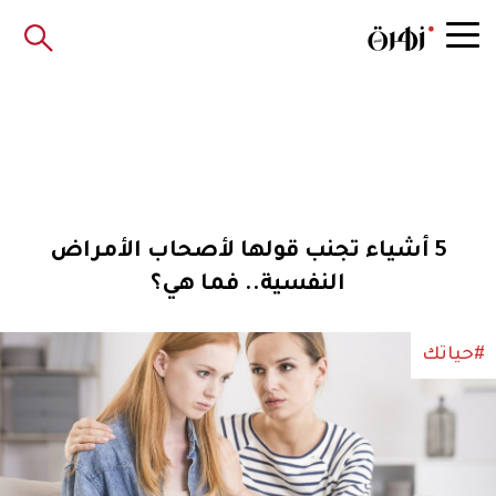
5 أشياء تجنب قولها لأصحاب الأمراض
النفسية.. فما هي؟
#حياتك