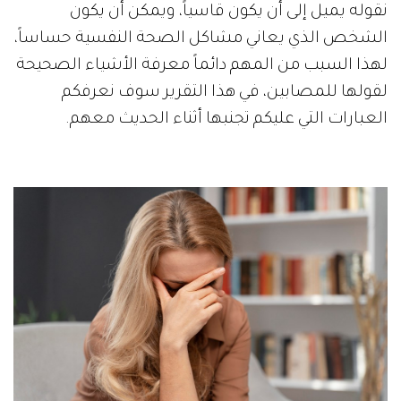
نقوله يميل إلى أن يكون قاسياً، ويمكن أن يكون
الشخص الذي يعاني مشاكل الصحة النفسية حساساً،
لهذا السبب من المهم دائماً معرفة الأشياء الصحيحة
لقولها للمصابين، في هذا التقرير سوف نعرفكم
العبارات التي عليكم تجنبها أثناء الحديث معهم.