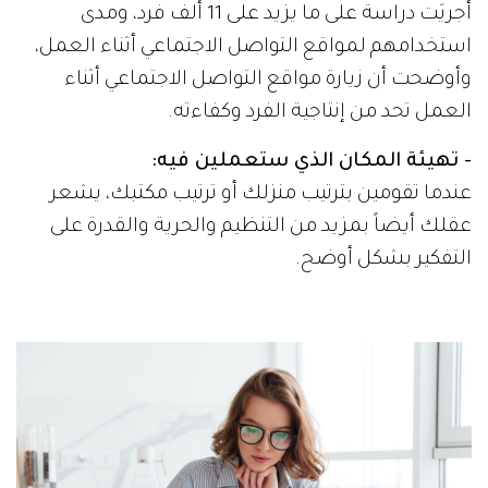
أُجريَت دراسة على ما يزيد على 11 ألف فرد، ومدى
استخدامهم لمواقع التواصل الاجتماعي أثناء العمل،
وأوضحت أن زيارة مواقع التواصل الاجتماعي أثناء
العمل تحد من إنتاجية الفرد وكفاءته.
- تهيئة المكان الذي ستعملين فيه:
عندما تقومين بترتيب منزلك أو ترتيب مكتبك، يشعر
عقلك أيضاً بمزيد من التنظيم والحرية والقدرة على
التفكير بشكل أوضح.