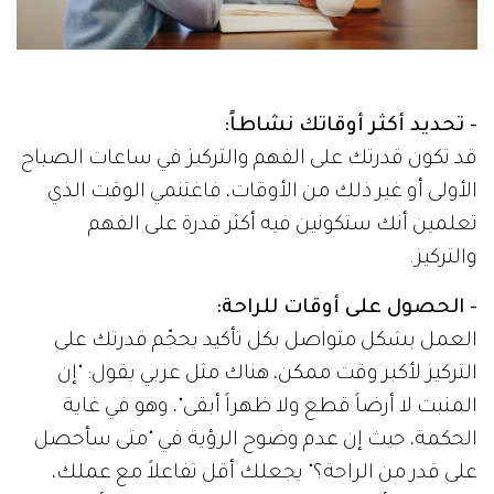
- تحديد أكثر أوقاتك نشاطاً:
قد تكون قدرتك على الفهم والتركيز في ساعات الصباح
الأولى أو غير ذلك من الأوقات، فاغتنمي الوقت الذي
تعلمين أنك ستكونين فيه أكثر قدرة على الفهم
والتركيز.
- الحصول على أوقات للراحة:
العمل بشكل متواصل بكل تأكيد يحجّم قدرتك على
التركيز لأكبر وقت ممكن، هناك مثل عربي يقول: "إن
المنبت لا أرضاً قطع ولا ظهراً أبقى"، وهو في غاية
الحكمة، حيث إن عدم وضوح الرؤية في "متى سأحصل
على قدر من الراحة؟" يجعلك أقل تفاعلاً مع عملك،