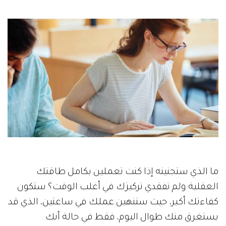
ما الذي ستجنينه إذا كنت تعملين بكامل طاقتك
العقلية ولم تفقدي تركيزك في أغلب الوقت؟ ستكون
كفاءتك أكبر، حيث ستنهين عملك في ساعتين، الذي قد
يستغرق منك طوال اليوم، فقط في حالة أنك