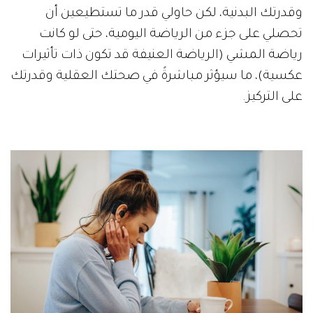
وقدرتك البدنية، لكن حاولي قدر ما تستطيعين أن
تحصلي على جزء من الرياضة اليومية، حتى لو كانت
رياضة المشي (الرياضة العنيفة قد تكون ذات تأثيرات
عكسية)، ما سيؤثر مباشرةً في صحتك العقلية وقدرتك
على التركيز.