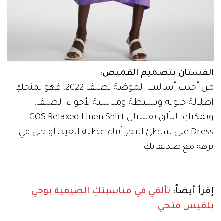
بلقيس فتحي