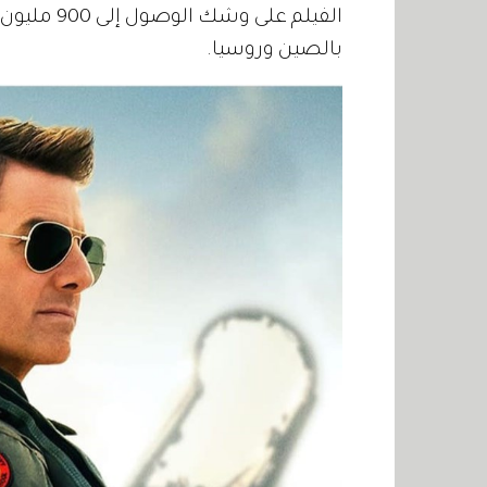
الفيلم على
بالصين وروسيا.