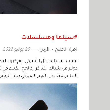
#سينما ومسلسلات
زهرة الخليج - الأردن
20 يونيو 2022
العالم، ليتخطى النجم الأميركي بهذا الرقم 