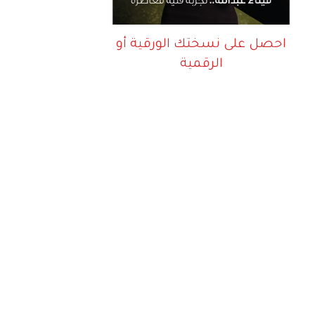
احصل على نسختك الورقية أو
الرقمية