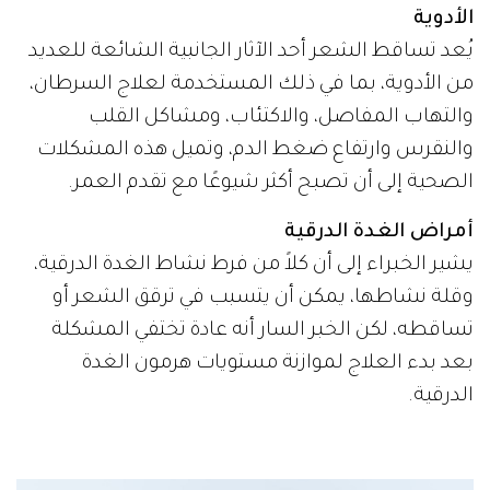
الأدوية
يُعد تساقط الشعر أحد الآثار الجانبية الشائعة للعديد
من الأدوية، بما في ذلك المستخدمة لعلاج السرطان،
والتهاب المفاصل، والاكتئاب، ومشاكل القلب
والنقرس وارتفاع ضغط الدم، وتميل هذه المشكلات
الصحية إلى أن تصبح أكثر شيوعًا مع تقدم العمر.
أمراض الغدة الدرقية
يشير الخبراء إلى أن كلاً من فرط نشاط الغدة الدرقية،
وقلة نشاطها، يمكن أن يتسبب في ترقق الشعر أو
تساقطه، لكن الخبر السار أنه عادة تختفي المشكلة
بعد بدء العلاج لموازنة مستويات هرمون الغدة
الدرقية.