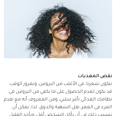
نقص المغذيات
يتكون شعرنا، في الأغلب من البروتين، وبمرور الوقت
قد يكون لعدم الحصول على ما يكفي من البروتين في
نظامك الغذائي تأثير سلبي، ومن المعروف أنه مع تقدم
المرء في العمر، تقل الشهية والذوق. لذا، يمكن أن
يتسبب ذلك في أن يأكل الشخص أقل، ويأخذ القليل