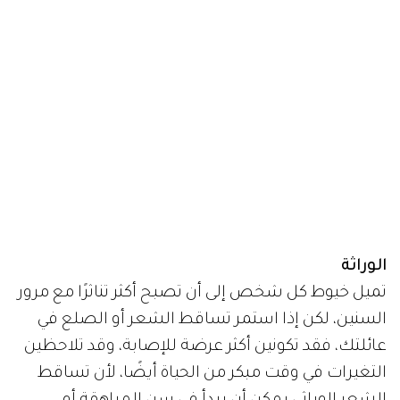
الوراثة
تميل خيوط كل شخص إلى أن تصبح أكثر تناثرًا مع مرور
السنين، لكن إذا استمر تساقط الشعر أو الصلع في
عائلتك، فقد تكونين أكثر عرضة للإصابة، وقد تلاحظين
التغيرات في وقت مبكر من الحياة أيضًا، لأن تساقط