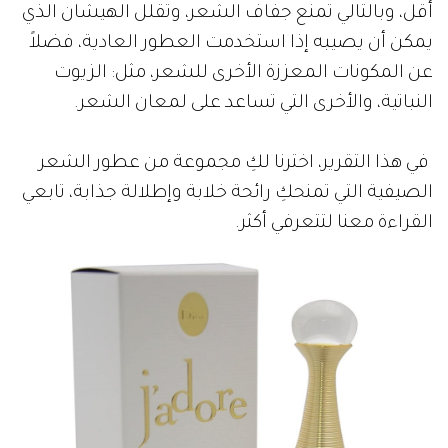
أقل، وبالتالي تمنع جفاف الشعر، وتقلل الهيشان الذي
يمكن أن يصيبه إذا استخدمت العطور العادية، فضلاً
عن المكونات المعززة الأخرى للشعر، مثل: الزيوت
النباتية، والأخرى التي تساعد على لمعان الشعر.
في هذا التقرير، اخترنا لكِ مجموعة من عطور الشعر
الصيفية التي تمنحكِ رائحة خلابة وإطلالة جذابة، تابعي
القراءة معنا لتتعرفي أكثر.