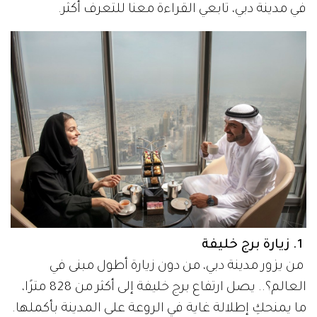
في مدينة دبي، تابعي القراءة معنا للتعرف أكثر.
1. زيارة برج خليفة
من يزور مدينة دبي، من دون زيارة أطول مبنى في
العالم؟.. يصل ارتفاع برج خليفة إلى أكثر من 828 مترًا،
ما يمنحكِ إطلالة غاية في الروعة على المدينة بأكملها.