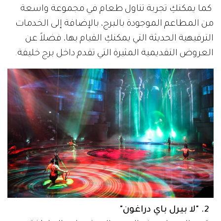
كما يمكنكِ تجربة تناول طعام في مجموعة واسعة
من المطاعم الموجودة بالبرج، بالإضافة إلى الخدمات
الترفيهية الحديثة التي يمكنكِ القيام بها، فضلاً عن
العروض التقديمية المثيرة التي تقدم داخل برج خليفة.
2. "لا بيرل باي دراغون"