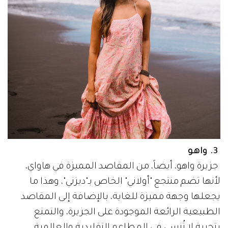
3. واهو
جزيرة واهو، أيضاً، من المقاصد المميزة في هاواي،
لأنها تضم منتجع "أولاني" الخاص بـ"ديزني"، وهذا ما
يجعلها وجهة مميزة للغاية، بالإضافة إلى المقاصد
الطبيعية الرائعة الموجودة على الجزيرة، والتمتع