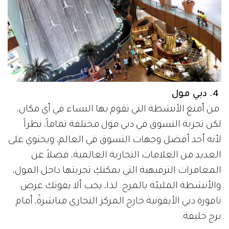
4. دبي مول
من أمتع الأنشطة التي تقوم بها النساء في أي مكان،
لكن تجربة التسوق في دبي مول مختلفة تماماً، نظراً
لأنه أحد أفضل وجهات التسوق في العالم، ويحتوي على
العديد من العلامات التجارية العالمية، فضلاً عن
المغامرات الترفيهية التي يمكنكِ تجربتها داخل المول،
والأنشطة المليئة بالمرح. لذا، يجب ألا يفوتك عرض
نافورة دبي الأيقونية خارج المركز التجاري مباشرةً، أمام
برج خليفة.