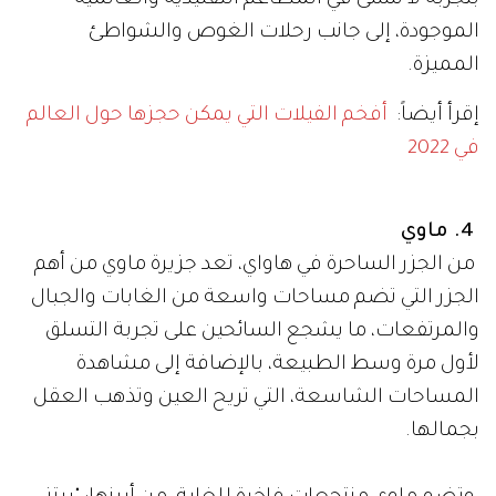
بتجربة لا تُنسى في المطاعم التقليدية والعالمية
الموجودة، إلى جانب رحلات الغوص والشواطئ
المميزة.
إقرأ أيضاً:
أفخم الفيلات التي يمكن حجزها حول العالم
في 2022
4. ماوي
من الجزر الساحرة في هاواي، تعد جزيرة ماوي من أهم
الجزر التي تضم مساحات واسعة من الغابات والجبال
والمرتفعات، ما يشجع السائحين على تجربة التسلق
لأول مرة وسط الطبيعة، بالإضافة إلى مشاهدة
المساحات الشاسعة، التي تريح العين وتذهب العقل
بجمالها.