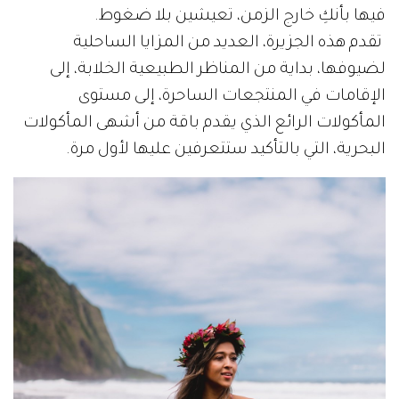
فيها بأنكِ خارج الزمن، تعيشين بلا ضغوط.
تقدم هذه الجزيرة، العديد من المزايا الساحلية
لضيوفها، بداية من المناظر الطبيعية الخلابة، إلى
الإقامات في المنتجعات الساحرة، إلى مستوى
المأكولات الرائع الذي يقدم باقة من أشهى المأكولات
البحرية، التي بالتأكيد ستتعرفين عليها لأول مرة.