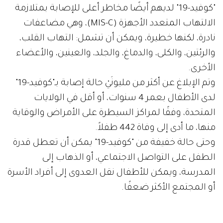
"كوفيد-19" لديهم أيضًا مخاطر أعلى للإصابة بمتلازمة
الالتهاب المتعدد الأجهزة (MIS-C)، وهي مضاعفات
نادرة، لكنها خطيرة، ويمكن أن تشمل: التهاب القلب،
والرئتين، والكلى، والدماغ، والجلد، والعينين، والأعضاء
الأخرى.
وتم الإبلاغ عن أكثر من مليونَيْ حالة إصابة بـ"كوفيد-19"
لدى الأطفال بعمر 4 سنوات، أو أقل في الولايات
المتحدة، وفقًا لمراكز السيطرة على الأمراض والوقاية
منها، ما أدى إلى وفاة 442 طفلاً.
وحتى حالة خفيفة من "كوفيد-19" يمكن أن تعطل قدرة
الطفل على التواصل الاجتماعي، أو الذهاب إلى
المدرسة، ويمكن للأطفال نقل العدوى إلى أفراد الأسرة
أو المجتمع الأكثر ضعفًا.