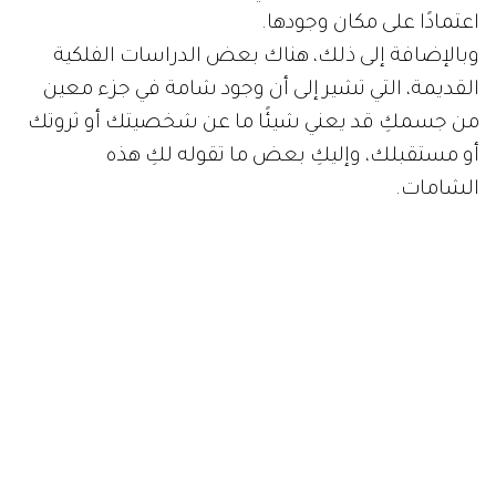
اعتمادًا على مكان وجودها.
وبالإضافة إلى ذلك، هناك بعض الدراسات الفلكية
القديمة، التي تشير إلى أن وجود شامة في جزء معين
من جسمكِ قد يعني شيئًا ما عن شخصيتك أو ثروتك
أو مستقبلك، وإليكِ بعض ما تقوله لكِ هذه
الشامات.