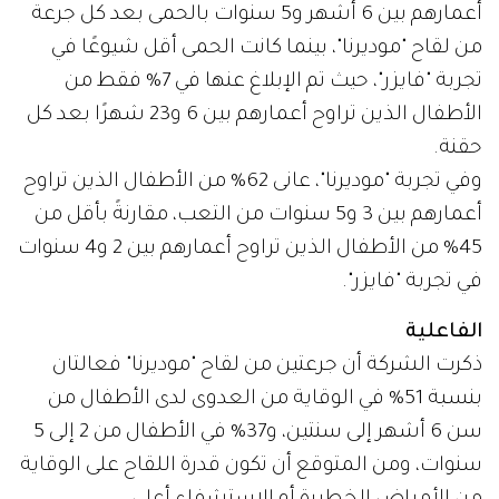
أعمارهم بين 6 أشهر و5 سنوات بالحمى بعد كل جرعة
من لقاح "موديرنا"، بينما كانت الحمى أقل شيوعًا في
تجربة "فايزر"، حيث تم الإبلاغ عنها في 7% فقط من
الأطفال الذين تراوح أعمارهم بين 6 و23 شهرًا بعد كل
حقنة.
وفي تجربة "موديرنا"، عانى 62% من الأطفال الذين تراوح
أعمارهم بين 3 و5 سنوات من التعب، مقارنةً بأقل من
45% من الأطفال الذين تراوح أعمارهم بين 2 و4 سنوات
في تجربة "فايزر".
الفاعلية
ذكرت الشركة أن جرعتين من لقاح "موديرنا" فعالتان
بنسبة 51% في الوقاية من العدوى لدى الأطفال من
سن 6 أشهر إلى سنتين، و37% في الأطفال من 2 إلى 5
سنوات، ومن المتوقع أن تكون قدرة اللقاح على الوقاية