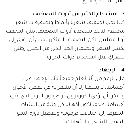
دائم لتنبت مرة أخرى.
3 . استخدام الكثير من أدوات التصفيف
كلنا نحب تصفيف شعرنا بأنماط وتصفيفات شعر
مختلفة، لذلك نستخدم أدوات التصفيف، مثل المجفف
أو المملس، لكن التصفيف المتكرر يمكن أن يؤدي إلى
تكسر الشعر، ولضمان الحد الأدنى من الضرر، رطبي
شعركِ قبل استخدام أدوات الحرارة.
4 . الإجهاد
على الرغم من أننا نعلم جميعاً تأثير الإجهاد على
أجسامنا، لا يسعنا إلا أن نشعر به في بعض الأحيان،
ويمكن أن يؤدي الكورتيزول، أو هرمون التوتر الذي تفرزه
أجسامنا عندما تكون أذهاننا في حالة من النشاط
المفرط، إلى اختلالات هرمونية وتعطيل دورة النمو
الصحي للشعر والالتهابات.