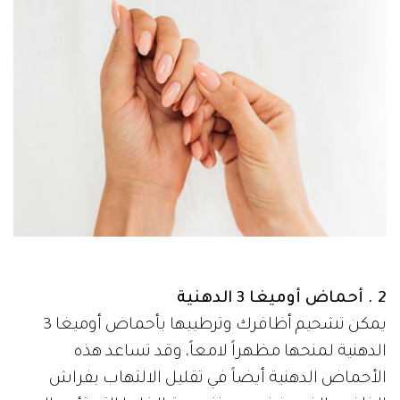
2 . أحماض أوميغا 3 الدهنية
يمكن تشحيم أظافرك وترطيبها بأحماض أوميغا 3
الدهنية لمنحها مظهراً لامعاً، وقد تساعد هذه
الأحماض الدهنية أيضاً في تقليل الالتهاب بفراش