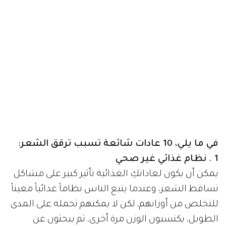
في ما يلي، 10 عادات شائعة تسبب ترقق الشعر:
1 . نظام غذائي غير صحي
يمكن أن يكون لعاداتكِ الغذائية تأثير كبير على مشاكل
تساقط الشعر، وعندما يتبع الناس نظاماً غذائياً معيناً
للتخلص من أوزانهم، لكن لا يمكنهم تحمله على المدى
الطويل، يكتسبون الوزن مرة أخرى، ثم يبحثون عن