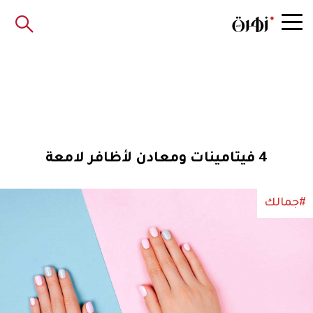
4 فيتامينات ومعادن لأظافر لامعة
#جمالك