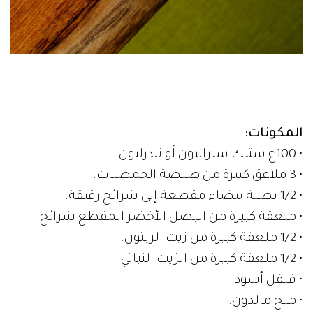
المكونات:
• 100غ ستيك سيراليون أو تندرليون.
• 3 ملاعق كبيرة من صلصة الحمضيات.
• 1/2 بصلة بيضاء مقطعة إلى شرائح رقيقة.
• ملعقة كبيرة من البصل الأخضر المقطع شرائح.
• 1/2 ملعقة كبيرة من زيت الزيتون.
• 1/2 ملعقة كبيرة من الزيت النباتي.
• فلفل أسود.
• ملح مالدون.